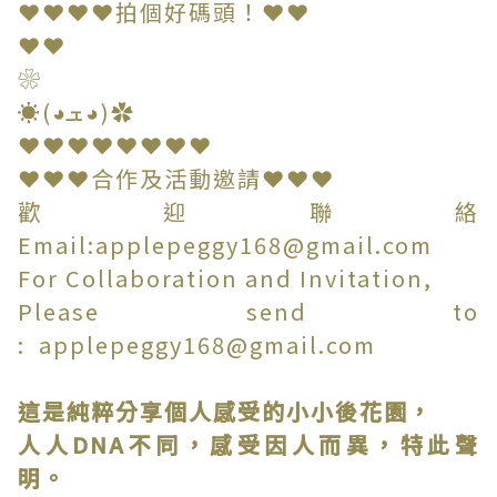
❤❤❤❤拍個好碼頭！❤❤
❤❤
❀
☀(◕ܫ◕)✿
❤❤❤❤❤❤❤❤
❤❤❤合作及活動邀請❤❤❤
歡迎聯絡
Email:applepeggy168@gmail.com
For Collaboration and Invitation,
Please send to
: applepeggy168@gmail.com
這是純粹分享個人感受的小小後花園，
人人DNA不同，感受因人而異，特此聲
明。