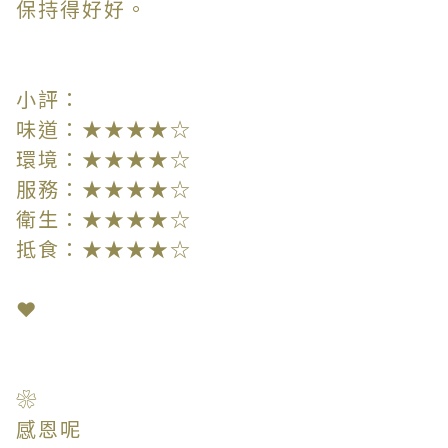
保持得好好。
小評：
味道：★★★★☆
環境：★★★★☆
服務：★★★★☆
衛生：★★★★☆
抵食：★★★★☆
❤
❀
感恩呢