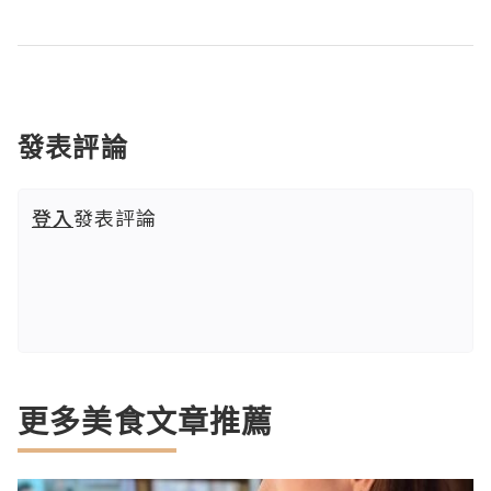
發表評論
登入
發表評論
更多美食文章推薦