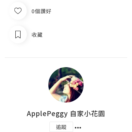
0個讚好
收藏
ApplePeggy 自家小花園
追蹤