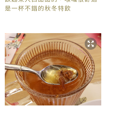
是一杯不錯的秋冬特飲