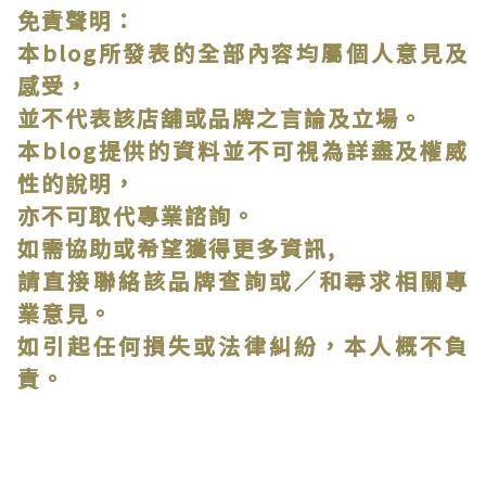
免責聲明：
本blog所發表的全部內容均屬個人意見及
感受，
並不代表該店舖或品牌之言論及立場。
本blog提供的資料並不可視為詳盡及權威
性的說明，
亦不可取代專業諮詢。
如需協助或希望獲得更多資訊,
請直接聯絡該品牌查詢或∕和尋求相關專
業意見。
如引起任何損失或法律糾紛，本人概不負
責。