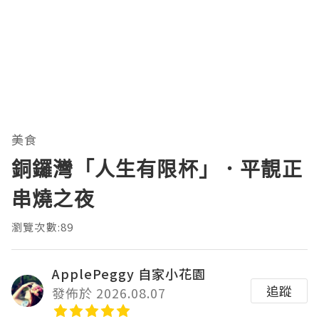
美食
銅鑼灣「人生有限杯」．平靚正
串燒之夜
瀏覽次數:89
ApplePeggy 自家小花園
追蹤
發佈於 2026.08.07