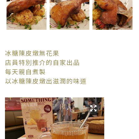
冰糖陳皮燉無花果
店員特別推介的自家出品
每天親自煮製
以冰糖陳皮燉出滋潤的味道