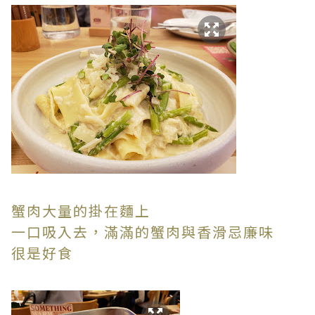
蟹肉大量的掛在麵上
一口吸入去，滿滿的蟹肉與香滑忌廉味
很是好食