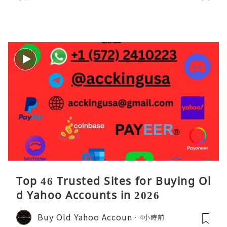
的性能问题具象化为代码行号。对于一
名追求卓越的Java
Top 46 Trusted Sites for Buying Ol
d Yahoo Accounts in 2026
Buy Old Yahoo Accoun
4小時前