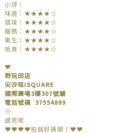
小評：
味道：★★★★☆
環境：★★★★☆
服務：★★★★☆
衛生：★★★★☆
抵食：★★★★☆
❤
野玩田店
尖沙咀iSQUARE
國際廣場3樓307號舖
電話號碼 37554899
❀
感恩呢
❤❤❤❤拍個好碼頭！❤❤