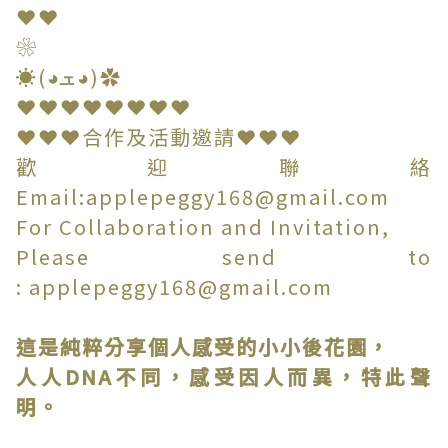
❤❤
❀
☀(◕ܫ◕)✿
❤❤❤❤❤❤❤❤
❤❤❤合作及活動邀請❤❤❤
歡迎聯絡
Email:applepeggy168@gmail.com
For Collaboration and Invitation,
Please send to
: applepeggy168@gmail.com
這是純粹分享個人感受的小小後花園，
人人DNA不同，感受因人而異，特此聲
明。