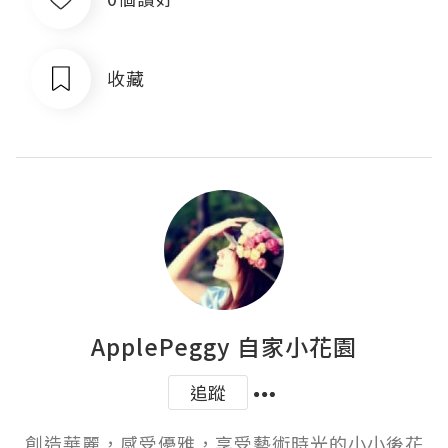
收藏
ApplePeggy 自家小花園
追蹤
創造華麗，感受優雅，享受藝術時光的小小後花