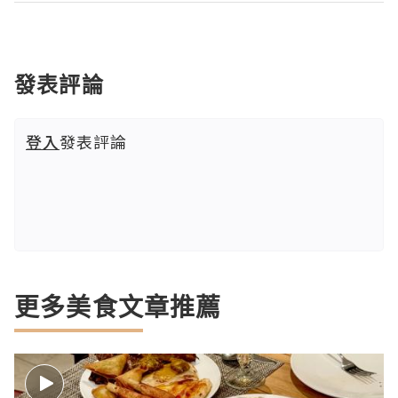
發表評論
登入
發表評論
更多美食文章推薦