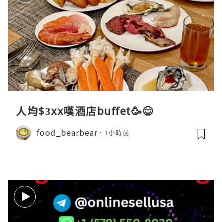
人均$3xx嘆酒店buffet🥳😋
food_bearbear
1小時前