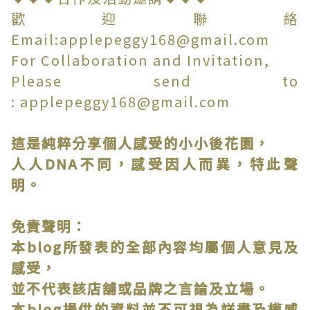
歡迎聯絡
Email:applepeggy168@gmail.com
For Collaboration and Invitation,
Please send to
: applepeggy168@gmail.com
這是純粹分享個人感受的小小後花園，
人人DNA不同，感受因人而異，特此聲
明。
免責聲明：
本blog所發表的全部內容均屬個人意見及
感受，
並不代表該店舖或品牌之言論及立場。
本blog提供的資料並不可視為詳盡及權威