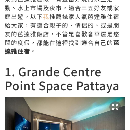
動、水上市場及夜市，適合三五好友或家
庭出遊。以下
我
推薦幾家人氣芭達雅住宿
給大家，有適合親子的、情侶的、或是朋
友的芭達雅飯店，不管是喜歡奢華還是悠
閒的度假，都能在這裡找到適合自己的
芭
達雅住宿
。
1. Grande Centre
Point Space Pattaya