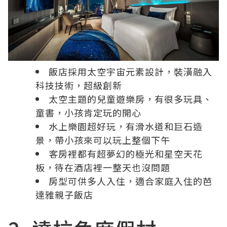
飯店採用太空宇宙元素設計，裝潢融入
科技技術，超級創新
太空主題的兒童遊樂房，有很多玩具、
童書，小孩肯定玩的開心
水上樂園超好玩，有滑水道和巨石造
景，帶小孩來可以玩上整個下午
客房裡都有超夢幻的極光和星空天花
板，待在酒店裡一整天也沒問題
房型可供多人入住，適合家庭入住的芭
達雅親子飯店