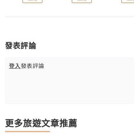
發表評論
登入
發表評論
更多旅遊文章推薦