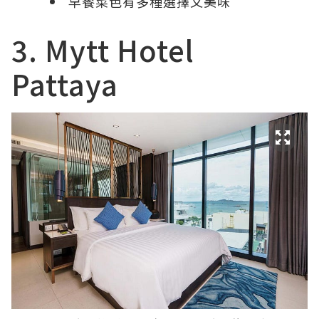
早餐菜色有多種選擇又美味
3. Mytt Hotel
Pattaya