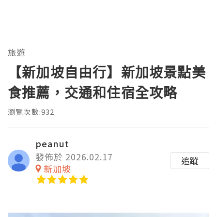
旅遊
【新加坡自由行】新加坡景點美
食推薦，交通和住宿全攻略
瀏覽次數:932
peanut
發佈於 2026.02.17
追蹤
新加坡