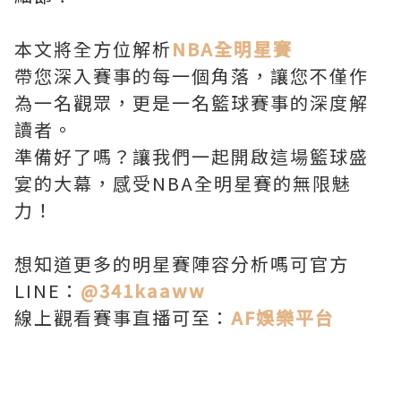
本文將全方位解析
NBA全明星賽
帶您深入賽事的每一個角落，讓您不僅作
為一名觀眾，更是一名籃球賽事的深度解
讀者。
準備好了嗎？讓我們一起開啟這場籃球盛
宴的大幕，感受NBA全明星賽的無限魅
力！
想知道更多的明星賽陣容分析嗎可官方
LINE：
@341kaaww
線上觀看賽事直播可至：
AF娛樂平台