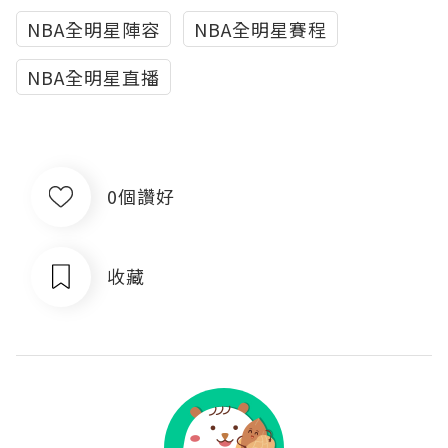
NBA全明星陣容
NBA全明星賽程
NBA全明星直播
0個讚好
收藏