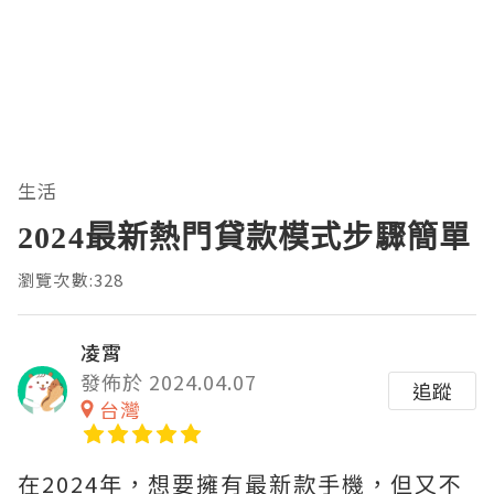
生活
2024最新熱門貸款模式步驟簡單
瀏覽次數:328
凌霄
發佈於 2024.04.07
追蹤
台灣
在2024年，想要擁有最新款手機，但又不