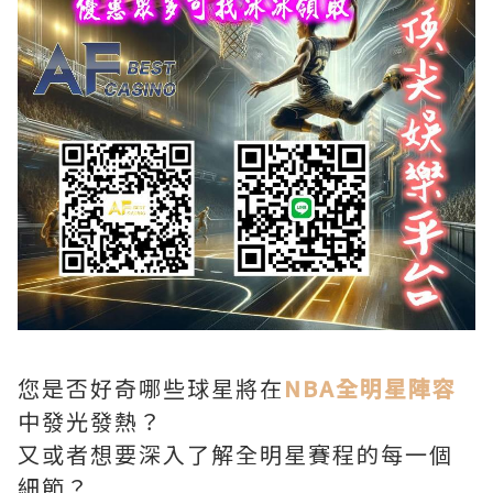
您是否好奇哪些球星將在
NBA全明星陣容
中發光發熱？
又或者想要深入了解全明星賽程的每一個
細節？