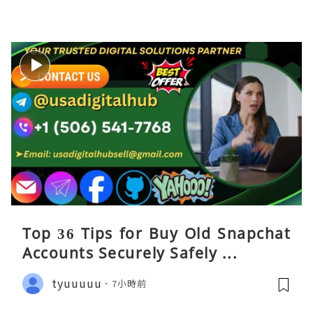
Top 36 Tips for Buy Old Snapchat
Accounts Securely Safely ...
tyuuuuu
7小時前