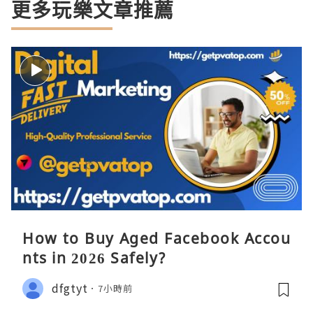
更多玩樂文章推薦
How to Buy Aged Facebook Accou
nts in 2026 Safely?
dfgtyt
7小時前