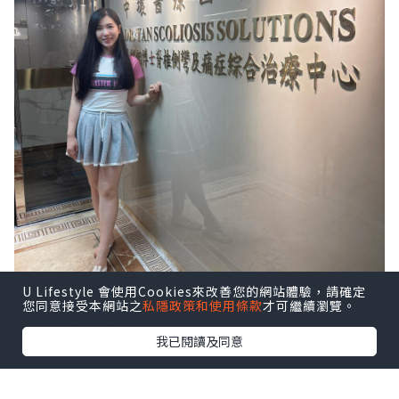
U Lifestyle 會使用Cookies來改善您的網站體驗，請確定
您同意接受本網站之
私隱政策和使用條款
才可繼續瀏覽。
我已閱讀及同意