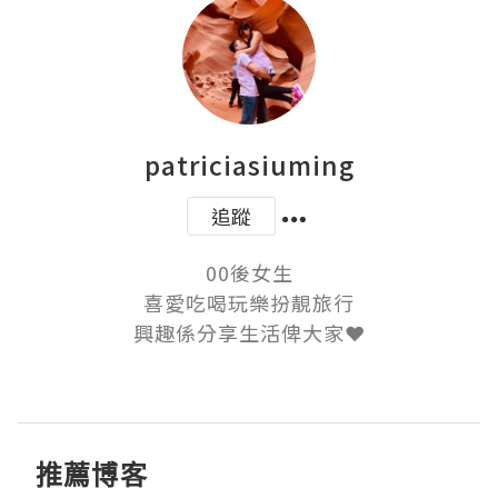
patriciasiuming
追蹤
00後女生

喜愛吃喝玩樂扮靚旅行

興趣係分享生活俾大家❤

推薦博客