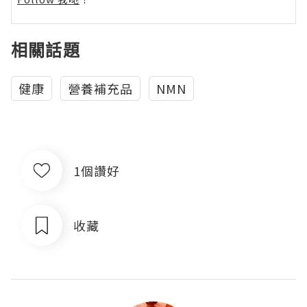
相關話題
健康
營養補充品
NMN
1個讚好
收藏