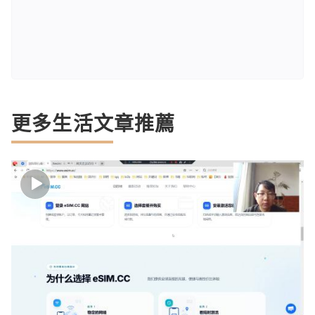
更多生活文章推薦