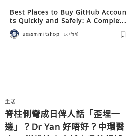
Best Places to Buy GitHub Accoun
ts Quickly and Safely: A Complete
Guide
usasmmitshop
1小時前
生活
脊柱側彎成日俾人話「歪埋一
邊」？Dr Yan 好唔好？中環醫