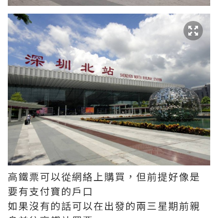
高鐵票可以從網絡上購買，但前提好像是
要有支付寶的戶口
如果沒有的話可以在出發的兩三星期前親