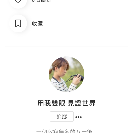
收藏
用我雙眼 見證世界
追蹤
一個寂寂無名的八十後   
