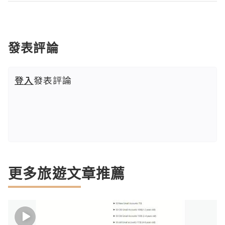
發表評論
登入
發表評論
更多旅遊文章推薦