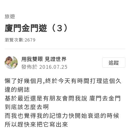
旅遊
廈門金門遊（３）
瀏覽次數:2679
用我雙眼 見證世界
追蹤
發佈於 2016.07.25
懶了好幾個月,終於今天有時間打理這個久
違的網誌
基於最近還是有朋友會問我說 廈門去金門
到底該怎麼去啊
而我也覺得我的記憶力快開始衰退的時候
所以趕快來把它寫出來