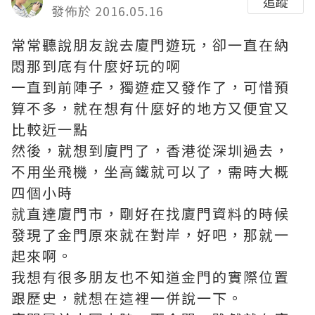
追蹤
發佈於 2016.05.16
常常聽說朋友說去廈門遊玩，卻一直在納
悶那到底有什麼好玩的啊
一直到前陣子，獨遊症又發作了，可惜預
算不多，就在想有什麼好的地方又便宜又
比較近一點
然後，就想到廈門了，香港從深圳過去，
不用坐飛機，坐高鐵就可以了，需時大概
四個小時
就直達廈門市，剛好在找廈門資料的時候
發現了金門原來就在對岸，好吧，那就一
起來啊。
我想有很多朋友也不知道金門的實際位置
跟歷史，就想在這裡一併說一下。