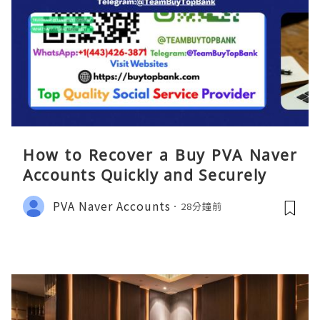
How to Recover a Buy PVA Naver
Accounts Quickly and Securely
PVA Naver Accounts
28分鐘前