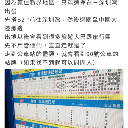
因為家住新界地區，只能選擇在－深圳灣
出發
先搭B2P前往深圳灣，然後過關至中國大
陸那邊
出境以後會看到很多旅遊大巴跟旅行團
先不用管他們，直直走就是了
走到公車站的盡頭，就會看到90號公車的
站牌（如果找不到就可以問問人）