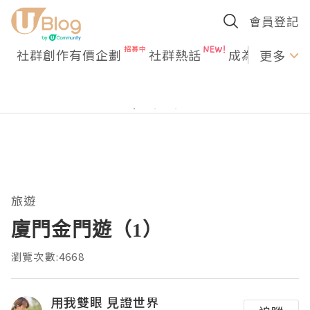
會員登記
社群創作有價企劃
社群熱話
成為U Creato
更多
旅遊
廈門金門遊（1）
瀏覽次數:4668
用我雙眼 見證世界