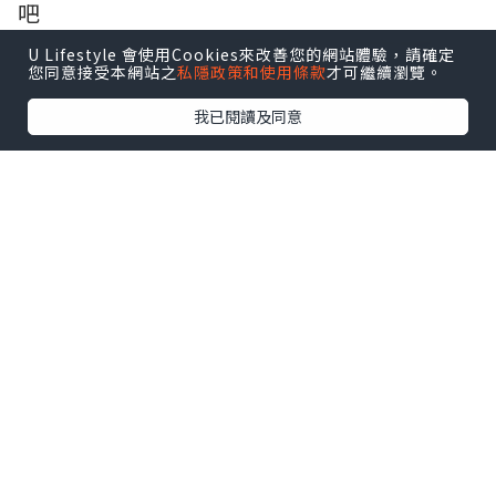
吧
U Lifestyle 會使用Cookies來改善您的網站體驗，請確定
您同意接受本網站之
私隱政策和使用條款
才可繼續瀏覽。
我已閱讀及同意