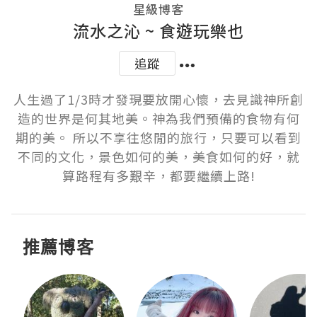
星級博客
流水之沁 ~ 食遊玩樂也
追蹤
人生過了1/3時才發現要放開心懷，去見識神所創
造的世界是何其地美。神為我們預備的食物有何
期的美。 所以不享往悠閒的旅行，只要可以看到
不同的文化，景色如何的美，美食如何的好，就
算路程有多艱辛，都要繼續上路!
推薦博客