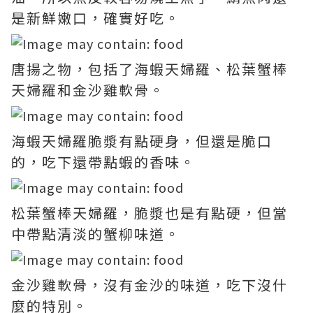
是新鮮嫩口，確實好吃。
唐揚之物，包括了海蝦天婦羅、松葉蟹棒
天婦羅和金沙雞軟骨。
海蝦天婦羅脆漿有點硬身，但還是脆口
的，吃下還帶點蝦的香味。
松葉蟹棒天婦羅，脆漿也是有點硬，但當
中帶點清淡的蟹柳味道。
金沙雞軟骨，沒有金沙的味道，吃下沒什
麼的特別。