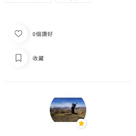
0個讚好
收藏