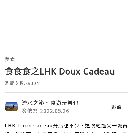
美食
食食食之LHK Doux Cadeau
瀏覽次數:29804
流水之沁 ~ 食遊玩樂也
追蹤
發佈於 2022.05.26
LHK Doux Cadeau分店也不少，這次經過又一城商