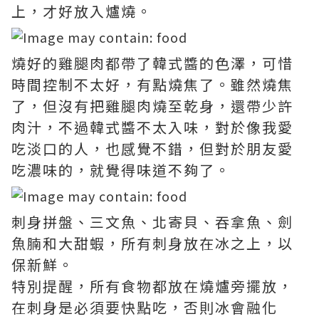
上，才好放入爐燒。
燒好的雞腿肉都帶了韓式醬的色澤，可惜
時間控制不太好，有點燒焦了。雖然燒焦
了，但沒有把雞腿肉燒至乾身，還帶少許
肉汁，不過韓式醬不太入味，對於像我愛
吃淡口的人，也感覺不錯，但對於朋友愛
吃濃味的，就覺得味道不夠了。
刺身拼盤、三文魚、北寄貝、吞拿魚、劍
魚腩和大甜蝦，所有刺身放在冰之上，以
保新鮮。
特別提醒，所有食物都放在燒爐旁擺放，
在刺身是必須要快點吃，否則冰會融化