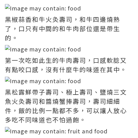
黑椒蒜香和牛火灸壽司，和牛四邊燒熟
了，口只有中間的和牛肉部位還是帶生
的。
第一次吃如此生的牛肉壽司，口感軟腍又
有點咬口感，沒有什麼牛的味道在其中。
黑松露鮮帶子壽司、極上壽司、鹽燒三文
魚火灸壽司和醬燒蟹捧壽司，壽司細細
件，飯的比例一點都不多，可以讓人放心
多吃不同味道也不怕過飽。