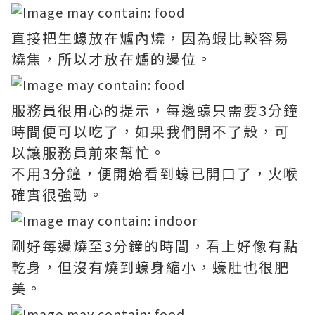
直接把生蠔放在爐內燒，因為蝦比較容易
燒焦，所以才放在爐的邊位。
服務員很用心的提示，每邊蠔只需要3分鐘
時間便可以吃了，如果我們開不了殼，可
以讓服務員前來幫忙。
不用3分鐘，便開始看到蠔已開口了，火喉
確實很強勁。
剛好每邊燒至3分鐘的時間，看上好像有點
乾身，但沒有燒到蠔身縮小，蠔肚也很肥
美。