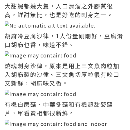
大甜蝦都幾大隻，入口滑溜之外膠質很
高，鮮甜無比，也是好吃的刺身之一。
胡麻冷豆腐沙律，1人份量剛剛好，豆腐滑
口胡麻也香，味道不錯。
燒魂刺身沙律，原來是用上三文魚肉粒加
入胡麻製的沙律。三文魚切厚粒很有咬口
又新鮮，胡麻味又香。
有機白磨菇、中華冬菇和有機超甜菠蘿
片，單看賣相都很新鮮。