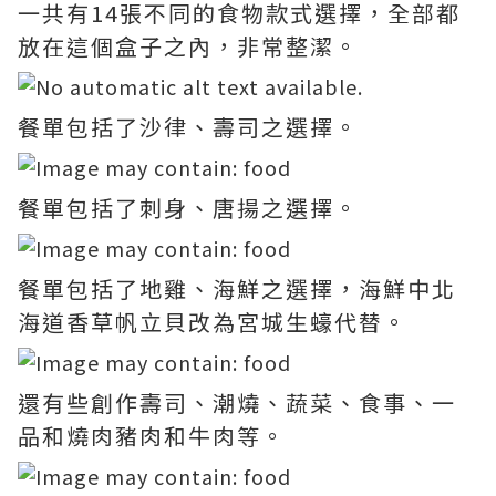
一共有14張不同的食物款式選擇，全部都
放在這個盒子之內，非常整潔。
餐單包括了沙律、壽司之選擇。
餐單包括了刺身、唐揚之選擇。
餐單包括了地雞、海鮮之選擇，海鮮中北
海道香草帆立貝改為宮城生蠔代替。
還有些創作壽司、潮燒、蔬菜、食事、一
品和燒肉豬肉和牛肉等。