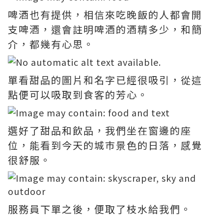
啤酒也有提供，相信來吃晚飯的人都會開
支啤酒，還會註明啤酒的酒精多少，和簡
介，都幾有心思。
單看甜品的圖片和名字已經很吸引，從這
點便可以吸取到食客的芳心。
選好了甜品和飲品，我們坐在窗邊的座
位，能看到今天的城巿景色的日落，感覺
很舒服。
服務員下單之後，便取了枝水給我們。