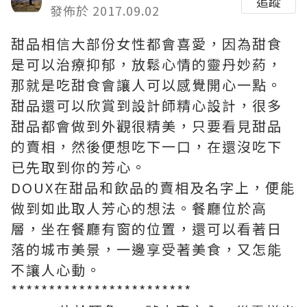
追蹤
發佈於 2017.09.02
甜品相信大部份女性都會喜愛，因為甜食
是可以治療抑郁，放鬆心情的靈丹妙葯，
那就是吃甜食會讓人可以感覺開心一點。
甜品還可以欣賞到設計師精心設計，很多
甜品都會做到外觀很精美，只要看見甜品
的賣相，然後便想吃下一口，在還沒吃下
已先取到你的芳心。
DOUX在甜品和飲品的賣相及名字上，便能
做到如此取人芳心的想法。餐廳位於高
層，坐在餐廳有窗的位置，還可以看著日
落的城巿美景，一邊享受著美食，又怎能
不讓人心動。
************************