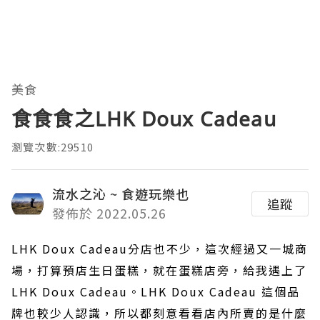
美食
食食食之LHK Doux Cadeau
瀏覽次數:29510
流水之沁 ~ 食遊玩樂也
追蹤
發佈於 2022.05.26
LHK Doux Cadeau分店也不少，這次經過又一城商
場，打算預店生日蛋糕，就在蛋糕店旁，給我遇上了
LHK Doux Cadeau。LHK Doux Cadeau 這個品
牌也較少人認識，所以都刻意看看店內所賣的是什麼