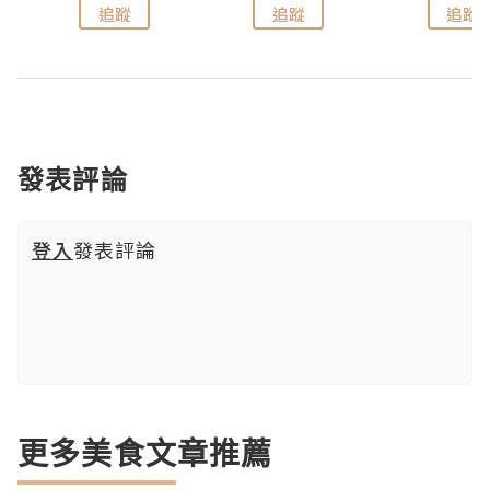
追蹤
追蹤
追蹤
發表評論
登入
發表評論
更多美食文章推薦