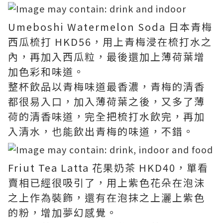
Umeboshi Watermelon Soda 日本青梅
西瓜梳打 HKD56，用上青梅浸在梳打水之
內，再加入西瓜粒，最後還加上薄荷葉增
加色彩和味道。
整杯飲品以青梅味道最香濃，青梅的清香
都很易入口，加入薄荷葉之後，又多了薄
荷的清香味道，完全把梳打水飲完，再加
入清水，也能飲出青梅的味道，不錯。
Friut Tea Latta 花果奶茶 HKD40，單看
賣相已經很吸引了，用上紫色花朵在泡沫
之上作為裝飾，還有在泡抹之上灑上紫色
的粉，增加夢幻感覺。