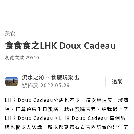
美食
食食食之LHK Doux Cadeau
瀏覽次數:29510
流水之沁 ~ 食遊玩樂也
追蹤
發佈於 2022.05.26
LHK Doux Cadeau分店也不少，這次經過又一城商
場，打算預店生日蛋糕，就在蛋糕店旁，給我遇上了
LHK Doux Cadeau。LHK Doux Cadeau 這個品
牌也較少人認識，所以都刻意看看店內所賣的是什麼