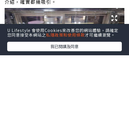
介紹，確實都幾吸引。
U Lifestyle 會使用Cookies來改善您的網站體驗，請確定
您同意接受本網站之
私隱政策和使用條款
才可繼續瀏覽。
我已閱讀及同意