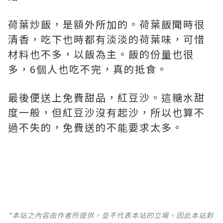
荷葉炒飯，是額外所加的。荷葉飯聞時很
清香，吃下也時都有淡淡的荷葉味，可惜
材料也不多，以飯為主。飯的份量也很
多，6個人也吃不完，真的抵食。
最後便送上免費甜品，紅豆沙。這糖水甜
度一般，但紅豆沙沒有起沙，所以也算不
過不失的，免費送的不能要求太多。
*本站之內容由作者所提供，並不代表本站的立場。因此本站對