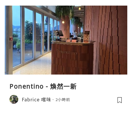
Ponentino - 煥然一新
Fabrice 嚐味
2小時前