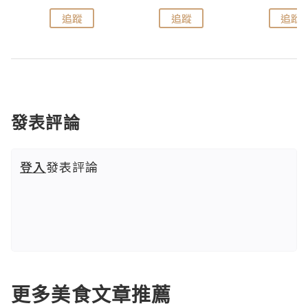
追蹤
追蹤
追蹤
發表評論
登入
發表評論
更多美食文章推薦