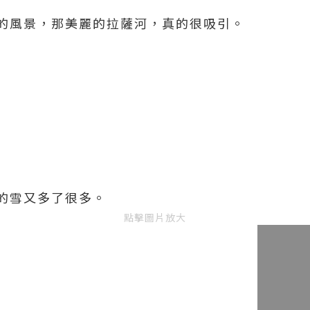
的風景，那美麗的拉薩河，真的很吸引。
的雪又多了很多。
點擊圖片放大