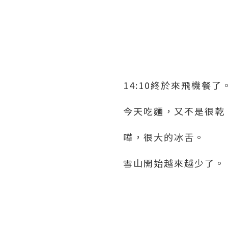
14:10終於來飛機餐了
今天吃麵，又不是很乾
嘩，很大的冰舌。
雪山開始越來越少了。