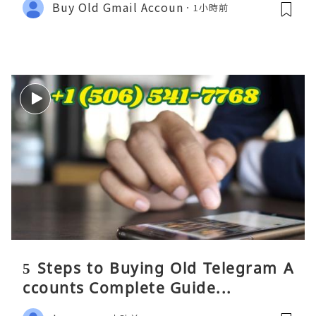
Buy Old Gmail Accoun
1小時前
5 Steps to Buying Old Telegram A
ccounts Complete Guide...