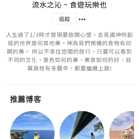
流水之沁 ~ 食遊玩樂也
追蹤
人生過了1/3時才發現要放開心懷，去見識神所創
造的世界是何其地美。神為我們預備的食物有何
期的美。 所以不享往悠閒的旅行，只要可以看到
不同的文化，景色如何的美，美食如何的好，就
算路程有多艱辛，都要繼續上路!
推薦博客