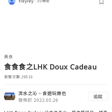
treyrey
2小時前
美食
食食食之LHK Doux Cadeau
瀏覽次數:29510
流水之沁 ~ 食遊玩樂也
追蹤
發佈於 2022.05.26