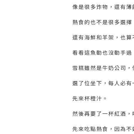
像是很多炸物，還有薄
熱食的也不是很多選擇
還有海鮮和羊架，也算
看看這魚動也沒動手過
雪糕雖然是牛奶公司，
選了位坐下，每人必有
先來杯橙汁。
然後再要了一杯紅酒，
先來吃點熱食，因為不