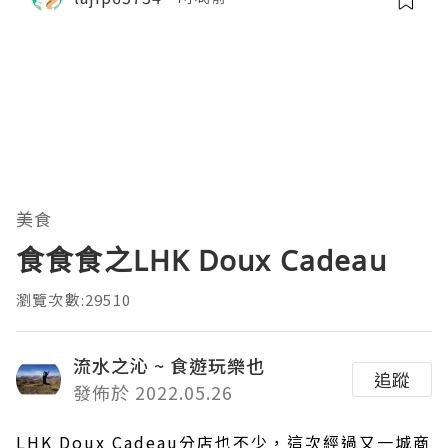
美食
食食食之LHK Doux Cadeau
瀏覽次數:29510
流水之沁 ~ 食遊玩樂也
追蹤
發佈於 2022.05.26
LHK Doux Cadeau分店也不少，這次經過又一城商