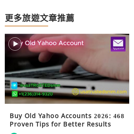
更多旅遊文章推薦
Buy Old Yahoo Accounts 2026: 468
Proven Tips for Better Results