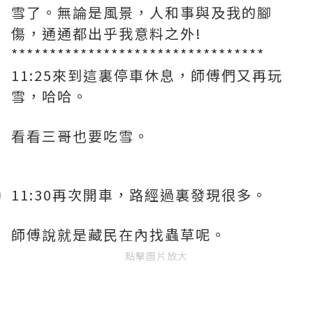
雪了。無論是風景，人和事與及我的腳
傷，通通都出乎我意料之外!
*********************************
11:25來到這裏停車休息，師傅們又再玩
雪，哈哈。
看看三哥也要吃雪。
11:30再次開車，路經過裏發現很多。
師傅說就是藏民在內找蟲草呢。
點擊圖片放大