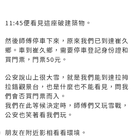
11:45便看見這座破建築物。
然後師傅停車下來，原來我們已到達崔久
鄉。車到崔久鄉，需要停車登記身份證和
買門票，門票50元。
公安說山上很大雪，就是我們能到達拉拇
拉錯觀景台，也是什麼也不能看見，問我
們會否買門票而入。
我們在此等候決定時，師傅們又玩雪戰，
公安也笑著看我們玩。
朋友在附近影相看看環境。