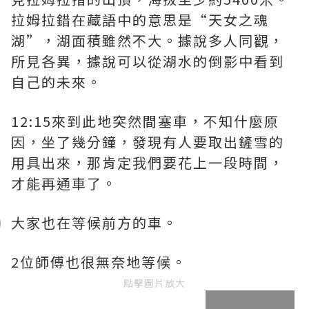
拉姆拉錯在藏語中的意思是“天女之魂
湖”，湖面積雖然不大。據說多人同觀，
所見各異，據說可以從湖水的倒影中看到
自己的未來。
12:15來到此地突然間塞車，不知什麼原
因，坐了幾分鐘，發現有人要取出鏟雪的
用具出來，那肯定我們要花上一段時間，
才能再通車了。
大家也在等候前方的車。
2位師傅也很無奈地等候。
點擊圖片放大