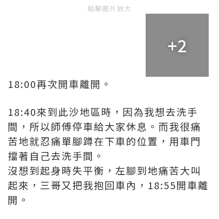
點擊圖片放大
+2
18:00再次開車離開。
18:40來到此沙地區時，因為我想去洗手
間，所以師傅停車給大家休息。而我很痛
苦地就忍痛單腳蹲在下車的位置，用車門
擋著自己去洗手間。
沒想到起身時失平衡，左腳到地痛苦大叫
起來，三哥又把我抱回車內，18:55開車離
開。