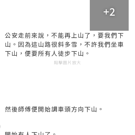
+2
公安走前來說，不能再上山了，要我們下
山。因為這山路很斜多雪，不許我們坐車
下山，便要所有人徒步下山。
點擊圖片放大
然後師傅便開始調車頭方向下山。
開始有人下山了。