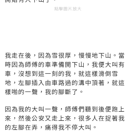
點擊圖片放大
我走在後，因為雪很厚，慢慢地下山。當
時因為師傅的車準備開下山，我便大叫有
車，沒想到這一刻的我，就這樣滑倒雪
地，左腳插入由車路過的溝中頂著，就這
樣啪的一聲，我的腳斷了。
因為我的大叫一聲，師傅們聽到後便跑上
來，然後公安又走上來，很多人在捉著我
的左腳在弄，痛得我不停大叫。