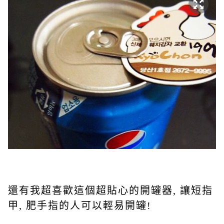
還有我超喜歡這個超貼心的開罐器, 讓短指
甲, 肥手指的人可以輕易開罐!