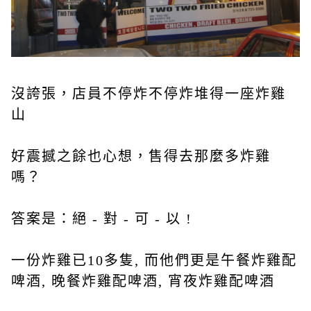
沒誇張，店員不停炸不停炸堆得一座炸雞
山
好震撼之餘也心想，售得去那麼多炸雞
嗎？
答案是：絕 - 對 - 可 - 以 !
一份炸雞已10多隻, 而他們更是午餐炸雞配
啤酒, 晚餐炸雞配啤酒, 宵夜炸雞配啤酒