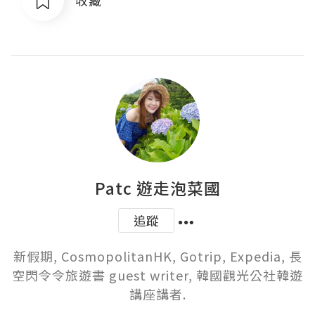
Patc 遊走泡菜國
追蹤
新假期, CosmopolitanHK, Gotrip, Expedia, 長
空閃令令旅遊書 guest writer, 韓國觀光公社韓遊
講座講者.
