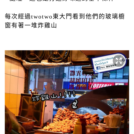
每次經過twotwo東大門看到他們的玻璃櫥
窗有著一堆炸雞山