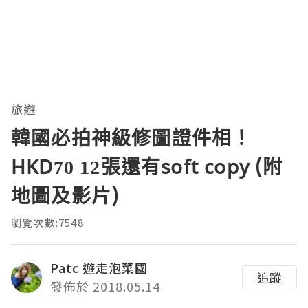
旅遊
韓國必拍神級修圖證件相！
HKD70 12張還有soft copy (附
地圖及影片)
瀏覽次數:7548
Patc 遊走泡菜國
追蹤
發佈於 2018.05.14