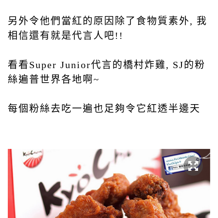
另外令他們當紅的原因除了食物質素外, 我
相信還有就是代言人吧!!
看看Super Junior代言的橋村炸雞, SJ的粉
絲遍普世界各地啊~
每個粉絲去吃一遍也足夠令它紅透半邊天