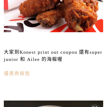
大家到Konest print out coupon 還有super
junior 和 Ailee 的海報喔
優惠券按我