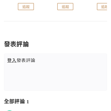
追蹤
追蹤
追蹤
發表評論
登入
發表評論
全部評論 1