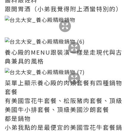
跟開胃酒（小弟我覺得附上酒蠻特別的）
養心殿的MENU跟裝潢一樣是走現代與古
典兼具的風格
菜單上顯示養心殿的肉類套餐有四種鍋物
套餐
有美國雪花牛套餐、松阪豬肉套餐、頂級
美國牛小排套餐、頂級美國沙朗套餐
都是鍋物
小弟我點的是最便宜的美國雪花牛套餐鍋