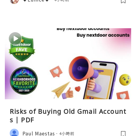
Risks of Buying Old Gmail Account
s | PDF
Paul Maestas
4小時前