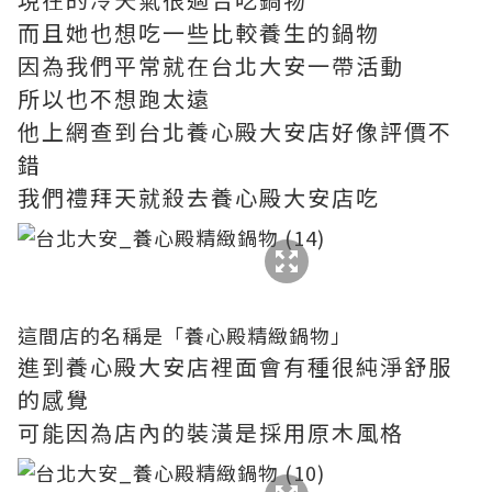
而且她也想吃一些比較養生的鍋物
因為我們平常就在台北大安一帶活動
所以也不想跑太遠
他上網查到台北養心殿大安店好像評價不
錯
我們禮拜天就殺去養心殿大安店吃
這間店的名稱是「養心殿精緻鍋物」
進到養心殿大安店裡面會有種很純淨舒服
的感覺
可能因為店內的裝潢是採用原木風格