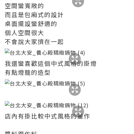
空間蠻寬敞的
而且是包廂式的設計
桌面擺設蠻舒適的
個人空間很大
不會說大家擠在一起
我還蠻喜歡這個中式風格的掛燈
有點燈籠的造型
店內有掛比較中式風格的畫作
醬料跟佐料