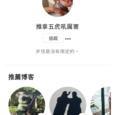
推拿五虎吼厲害
追蹤
步伐是沒有限定的。
推薦博客