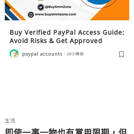
Buy Verified PayPal Access Guide:
Avoid Risks & Get Approved
paypal accounts
20小時前
生活
即使一事一物也有賞用限期，但