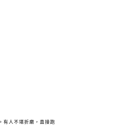
。有人不堪折磨，直接跑