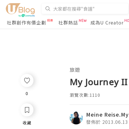
社群創作有價企劃
社群熱話
成為U Creator
旅遊
My Journey
0
0
瀏覽次數:1110
Meine Reise.My
發佈於 2013.06.13
收藏
收藏