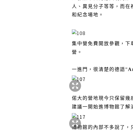
人、異見分子等等，而在
和紀念場地。
集中營免費開放參觀，下
營。
一進門，很清楚的德語
”
A
偌大的營地現今只保留幾
建議一開始進博物館了解
博物館的內部不多說了，