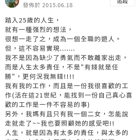
追蹤
發佈於 2015.06.18
踏入25歲的人生，
就有一種强烈的想法，
很想一走了之，成為一個全職的遊人。
但，這不容易實現.......
我不是因為缺少了勇氣而不敢離家出走，
而是人生太多責任，不是"有錢就是任
勝"，更何況我無錢!!!!
我有我的工作，而且是一份我很喜歡的工
作(活在這21世紀，能找到一份自己真心喜
歡的工作是一件不容易的事)
另外，我媽有且只有我一個二女，怎能說
走就走了~~我也要照顧她的感受吧!!
人生，就是因為有太多的責任，與太多的