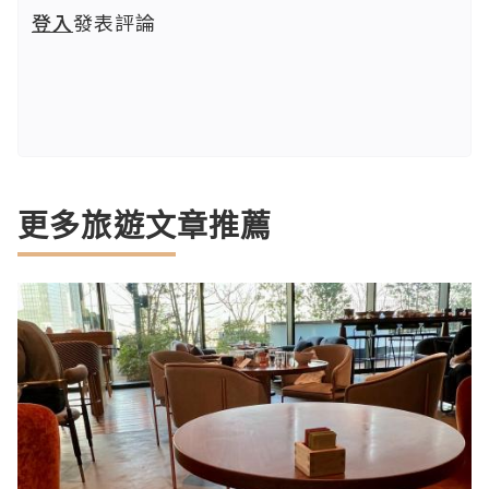
登入
發表評論
更多旅遊文章推薦