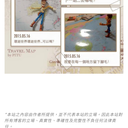
*本站之內容由作者所提供，並不代表本站的立場。因此本站對
所有博客的立場、真實性、準確性及完整性不負任何法律責
任。