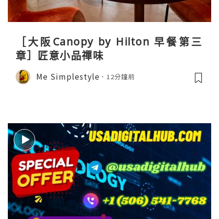
［大阪Canopy by Hilton 早餐第三
章］匠意小品禪味
Me Simplestyle
12分鐘前