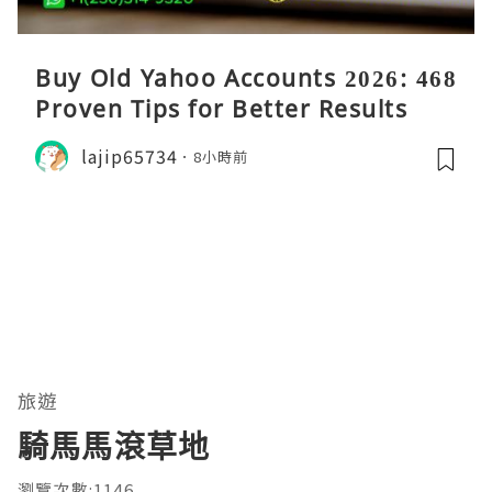
Buy Old Yahoo Accounts 2026: 468
Proven Tips for Better Results
lajip65734
8小時前
旅遊
騎馬馬滾草地
瀏覽次數:1146