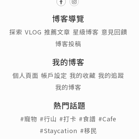
博客導覽
探索
VLOG
推薦文章
星級博客
意見回饋
博客投稿
我的博客
個人頁面
帳戶設定
我的收藏
我的追蹤
我的博客
熱門話題
#寵物
#行山
#打卡
#食譜
#Cafe
#Staycation
#移民