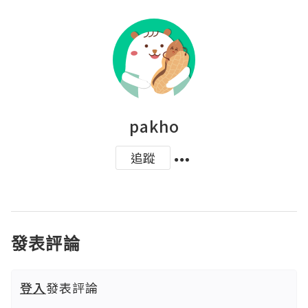
pakho
追蹤
發表評論
登入
發表評論