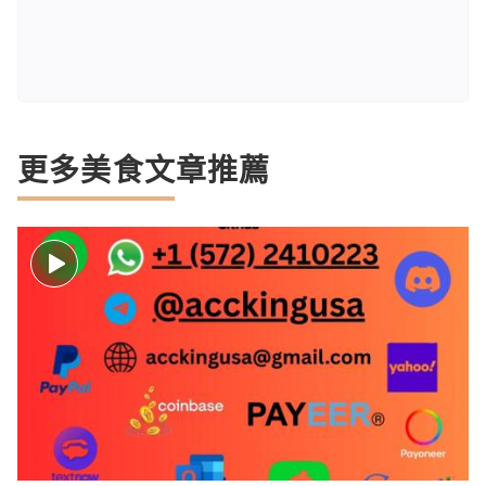
更多美食文章推薦