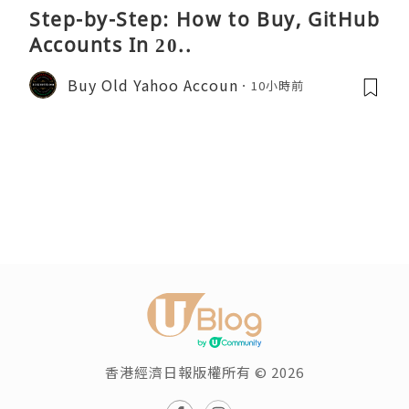
Step-by-Step: How to Buy, GitHub
Accounts In 20..
Buy Old Yahoo Accoun
10小時前
香港經濟日報版權所有 © 2026