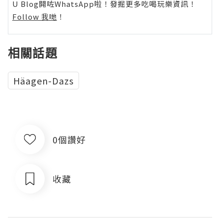
U Blog開咗WhatsApp啦！發掘更多吃喝玩樂資訊！
Follow 我哋
！
相關話題
Häagen-Dazs
0個讚好
收藏