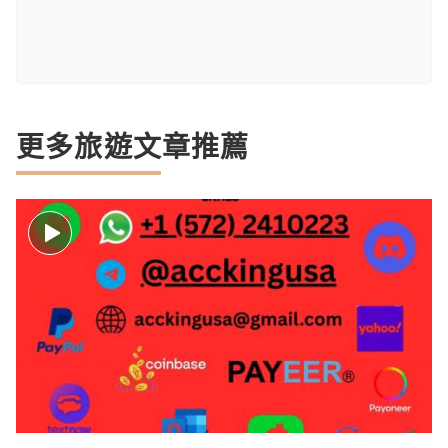
更多旅遊文章推薦