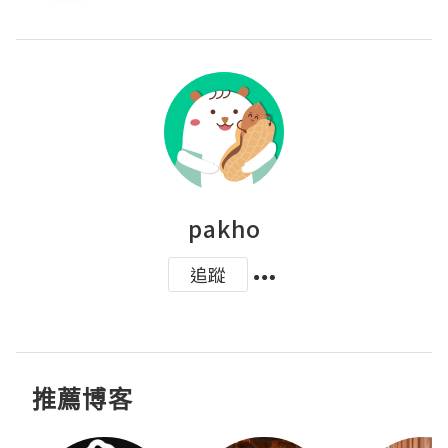
pakho
追蹤
推薦博客