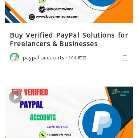
Buy Verified PayPal Solutions for
Freelancers & Businesses
paypal accounts
10小時前