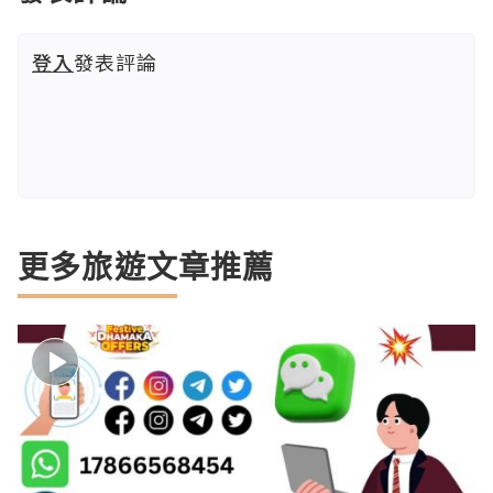
登入
發表評論
更多旅遊文章推薦