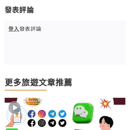
發表評論
登入
發表評論
更多旅遊文章推薦