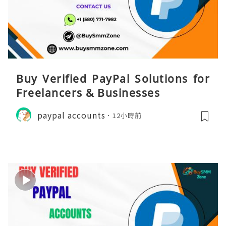
Buy Verified PayPal Solutions for
Freelancers & Businesses
paypal accounts
12小時前