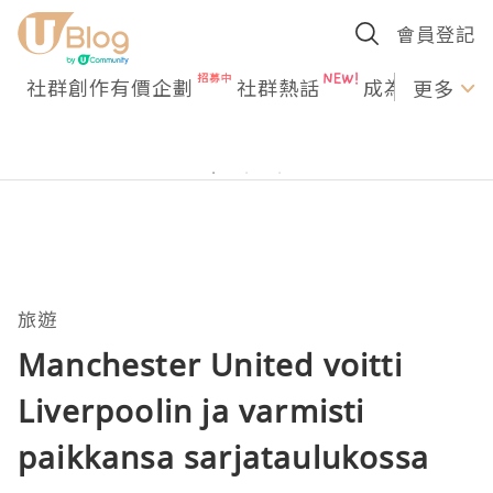
會員登記
社群創作有價企劃
社群熱話
成為U Creato
更多
旅遊
Manchester United voitti
Liverpoolin ja varmisti
paikkansa sarjataulukossa