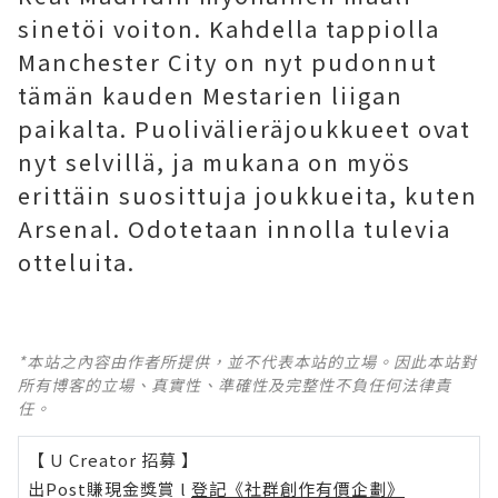
sinetöi voiton. Kahdella tappiolla
Manchester City on nyt pudonnut
tämän kauden Mestarien liigan
paikalta. Puolivälieräjoukkueet ovat
nyt selvillä, ja mukana on myös
erittäin suosittuja joukkueita, kuten
Arsenal. Odotetaan innolla tulevia
otteluita.
*本站之內容由作者所提供，並不代表本站的立場。因此本站對
所有博客的立場、真實性、準確性及完整性不負任何法律責
任。
【 U Creator 招募 】
出Post賺現金獎賞 l
登記《社群創作有價企劃》