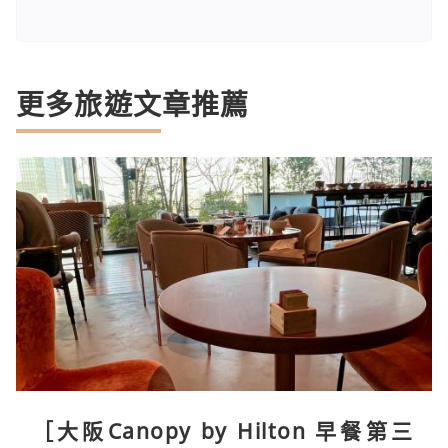
更多旅遊文章推薦
［大阪Canopy by Hilton 早餐第三