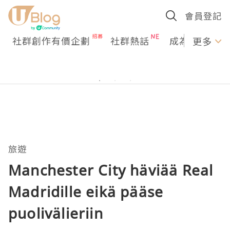
會員登記
社群創作有價企劃
社群熱話
成為U Creato
更多
旅遊
Manchester City häviää Real
Madridille eikä pääse
puolivälieriin