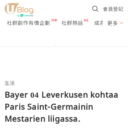
會員登記
社群創作有價企劃
社群熱話
成為U Creato
更多
生活
Bayer 04 Leverkusen kohtaa
Paris Saint-Germainin
Mestarien liigassa.