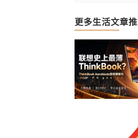
更多生活文章推