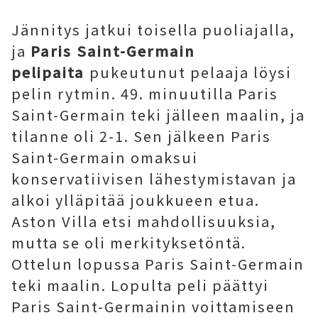
Jännitys jatkui toisella puoliajalla,
ja
Paris Saint-Germain
pelipaita
pukeutunut pelaaja löysi
pelin rytmin. 49. minuutilla Paris
Saint-Germain teki jälleen maalin, ja
tilanne oli 2-1. Sen jälkeen Paris
Saint-Germain omaksui
konservatiivisen lähestymistavan ja
alkoi ylläpitää joukkueen etua.
Aston Villa etsi mahdollisuuksia,
mutta se oli merkityksetöntä.
Ottelun lopussa Paris Saint-Germain
teki maalin. Lopulta peli päättyi
Paris Saint-Germainin voittamiseen