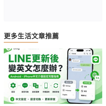
更多生活文章推薦