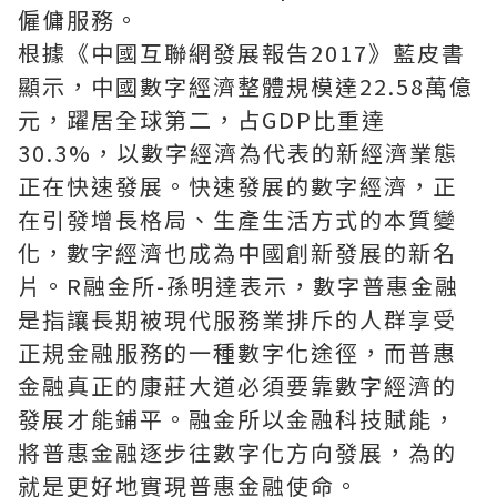
僱傭服務
。
根據《中國互聯網發展報告2017》藍皮書
顯示，中國數字經濟整體規模達22.58萬億
元，躍居全球第二，占GDP比重達
30.3%，以數字經濟為代表的新經濟業態
正在快速發展。快速發展的數字經濟，正
在引發增長格局、生產生活方式的本質變
化，數字經濟也成為中國創新發展的新名
片。R融金所-孫明達表示，數字普惠金融
是指讓長期被現代服務業排斥的人群享受
正規金融服務的一種數字化途徑，而普惠
金融真正的康莊大道必須要靠數字經濟的
發展才能鋪平。融金所以金融科技賦能，
將普惠金融逐步往數字化方向發展，為的
就是更好地實現普惠金融使命。