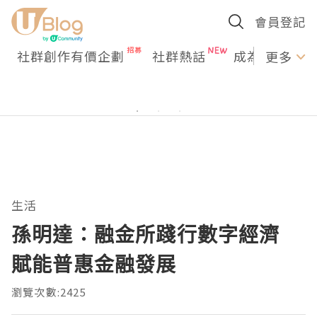
會員登記
社群創作有價企劃
社群熱話
成為U Creato
更多
生活
孫明達：融金所踐行數字經濟
賦能普惠金融發展
瀏覽次數:2425