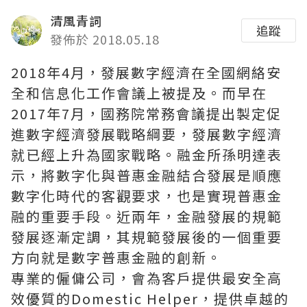
清風青詞
追蹤
發佈於 2018.05.18
2018年4月，發展數字經濟在全國網絡安
全和信息化工作會議上被提及。而早在
2017年7月，國務院常務會議提出製定促
進數字經濟發展戰略綱要，發展數字經濟
就已經上升為國家戰略。融金所孫明達表
示，將數字化與普惠金融結合發展是順應
數字化時代的客觀要求，也是實現普惠金
融的重要手段。近兩年，金融發展的規範
發展逐漸定調，其規範發展後的一個重要
方向就是數字普惠金融的創新。
專業的僱傭公司，會為客戶提供最安全高
效優質的Domestic Helper，提供卓越的