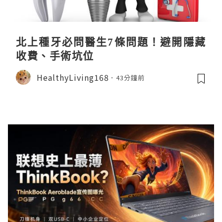
北上種牙必問醫生7條問題！避開隱藏
收費、手術坑位
HealthyLiving168
43分鐘前