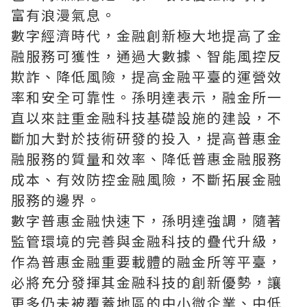
富有浪漫氣息。
數字經濟時代，金融創新極大地提高了金
融服務可獲性，通過大數據、智能風控反
欺詐、降低風險，提高金融平臺的運營效
率和安全可靠性。孫明達表示，融金所一
直以來註重金融科技基礎設施的建設，不
斷加大對於技術研發的投入，提高普惠金
融服務的質量和效率、降低普惠金融服務
成本、有效防控金融風險，不斷拓展金融
服務的邊界。
數字普惠金融快速下，孫明達強調，隨著
監管環境的完善與金融科技的疊代升級，
作為普惠金融重要載體的融金所等平臺，
必將充分發揮其金融科技的創新優勢，讓
更多仍未被覆蓋地區的中小微企業、中低