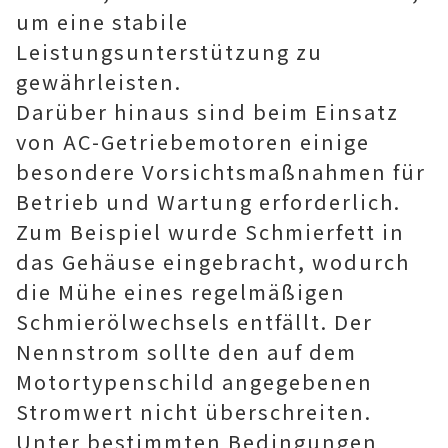
um eine stabile
Leistungsunterstützung zu
gewährleisten.
Darüber hinaus sind beim Einsatz
von AC-Getriebemotoren einige
besondere Vorsichtsmaßnahmen für
Betrieb und Wartung erforderlich.
‌Zum Beispiel wurde Schmierfett in
das Gehäuse eingebracht, wodurch
die Mühe eines regelmäßigen
Schmierölwechsels entfällt. ‌Der
Nennstrom sollte den auf dem
Motortypenschild angegebenen
Stromwert nicht überschreiten.
Unter bestimmten Bedingungen