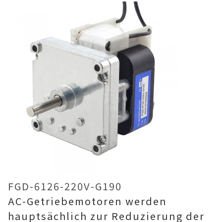
FGD-6126-220V-G190
AC-Getriebemotoren werden
hauptsächlich zur Reduzierung der