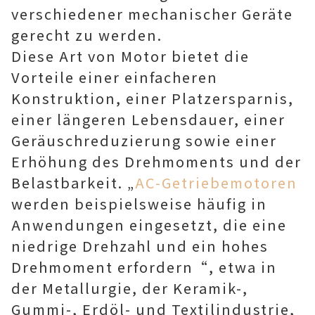
verschiedener mechanischer Geräte
gerecht zu werden.
Diese Art von Motor bietet die
Vorteile einer einfacheren
Konstruktion, einer Platzersparnis,
einer längeren Lebensdauer, einer
Geräuschreduzierung sowie einer
Erhöhung des Drehmoments und der
Belastbarkeit. „
AC-Getriebemotoren
werden beispielsweise häufig in
Anwendungen eingesetzt, die eine
niedrige Drehzahl und ein hohes
Drehmoment erfordern“, etwa in
der Metallurgie, der Keramik-,
Gummi-, Erdöl- und Textilindustrie,