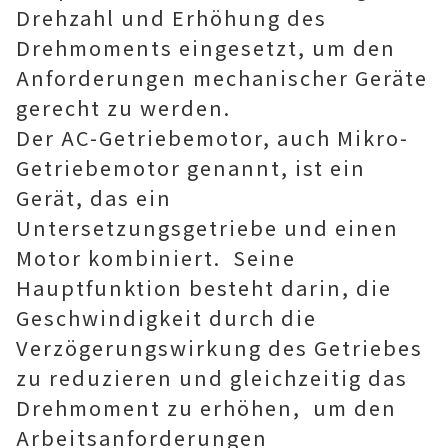
Drehzahl und Erhöhung des
Drehmoments eingesetzt, um den
Anforderungen mechanischer Geräte
gerecht zu werden.
Der AC-Getriebemotor, auch Mikro-
Getriebemotor genannt, ist ein
Gerät, das ein
Untersetzungsgetriebe und einen
Motor kombiniert. ‌ Seine
Hauptfunktion besteht darin, die
Geschwindigkeit durch die
Verzögerungswirkung des Getriebes
zu reduzieren und gleichzeitig das
Drehmoment zu erhöhen, ‌ um den
Arbeitsanforderungen