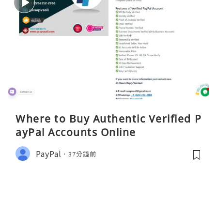
Where to Buy Authentic Verified P
ayPal Accounts Online
PayPal
37分鐘前