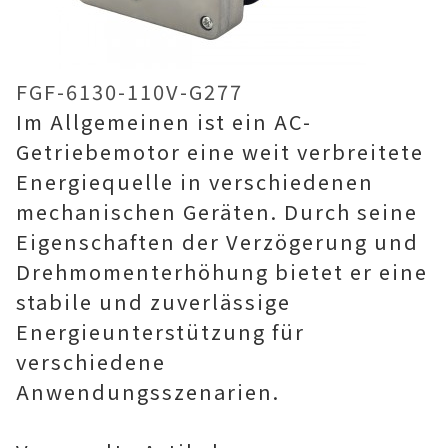
FGF-6130-110V-G277
Im Allgemeinen ist ein AC-
Getriebemotor eine weit verbreitete
Energiequelle in verschiedenen
mechanischen Geräten. Durch seine
Eigenschaften der Verzögerung und
Drehmomenterhöhung bietet er eine
stabile und zuverlässige
Energieunterstützung für
verschiedene
Anwendungsszenarien.