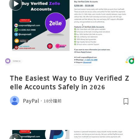
The Easiest Way to Buy Verified Z
elle Accounts Safely in 2026
PayPal
18分鐘前