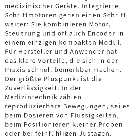
medizinischer Geräte. Integrierte
Schrittmotoren gehen einen Schritt
weiter: Sie kombinieren Motor,
Steuerung und oft auch Encoder in
einem einzigen kompakten Modul.
Für Hersteller und Anwender hat
das klare Vorteile, die sich in der
Praxis schnell bemerkbar machen.
Der größte Pluspunkt ist die
Zuverlässigkeit. In der
Medizintechnik zählen
reproduzierbare Bewegungen, sei es
beim Dosieren von Flüssigkeiten,
beim Positionieren kleiner Proben
oder bei feinfühligen Justagen.