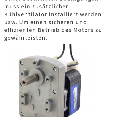
muss ein zusätzlicher
Kühlventilator installiert werden
usw. ‌Um einen sicheren und
effizienten Betrieb des Motors zu
gewährleisten.