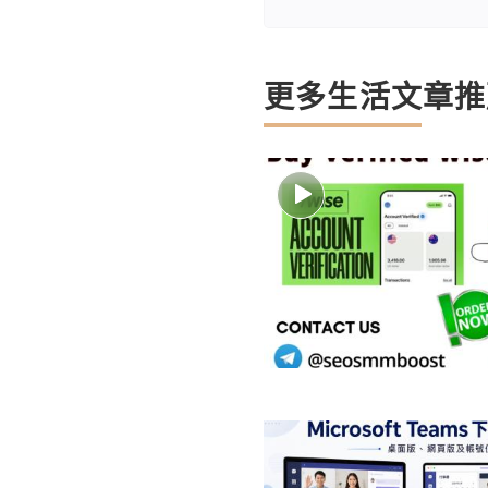
更多生活文章推