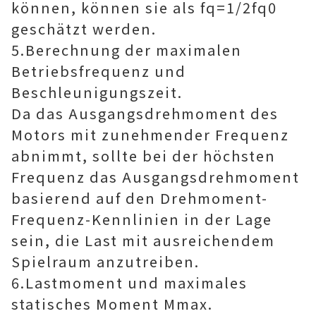
können, können sie als fq=1/2fq0
geschätzt werden.
5.Berechnung der maximalen
Betriebsfrequenz und
Beschleunigungszeit.
Da das Ausgangsdrehmoment des
Motors mit zunehmender Frequenz
abnimmt, sollte bei der höchsten
Frequenz das Ausgangsdrehmoment
basierend auf den Drehmoment-
Frequenz-Kennlinien in der Lage
sein, die Last mit ausreichendem
Spielraum anzutreiben.
6.Lastmoment und maximales
statisches Moment Mmax.