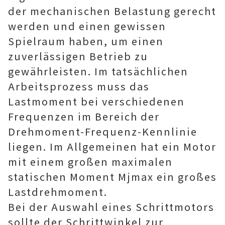
der mechanischen Belastung gerecht
werden und einen gewissen
Spielraum haben, um einen
zuverlässigen Betrieb zu
gewährleisten. Im tatsächlichen
Arbeitsprozess muss das
Lastmoment bei verschiedenen
Frequenzen im Bereich der
Drehmoment-Frequenz-Kennlinie
liegen. Im Allgemeinen hat ein Motor
mit einem großen maximalen
statischen Moment Mjmax ein großes
Lastdrehmoment.
Bei der Auswahl eines Schrittmotors
sollte der Schrittwinkel zur