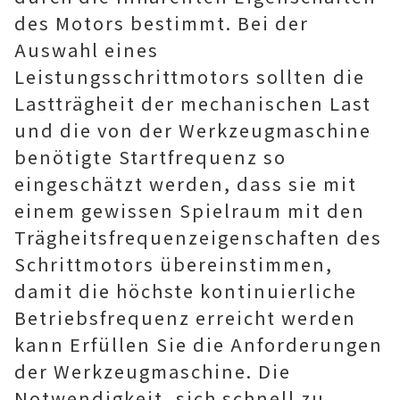
des Motors bestimmt. Bei der
Auswahl eines
Leistungsschrittmotors sollten die
Lastträgheit der mechanischen Last
und die von der Werkzeugmaschine
benötigte Startfrequenz so
eingeschätzt werden, dass sie mit
einem gewissen Spielraum mit den
Trägheitsfrequenzeigenschaften des
Schrittmotors übereinstimmen,
damit die höchste kontinuierliche
Betriebsfrequenz erreicht werden
kann Erfüllen Sie die Anforderungen
der Werkzeugmaschine. Die
Notwendigkeit, sich schnell zu