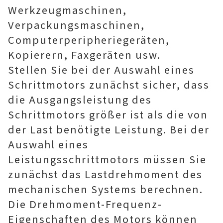
Werkzeugmaschinen,
Verpackungsmaschinen,
Computerperipheriegeräten,
Kopierern, Faxgeräten usw.
Stellen Sie bei der Auswahl eines
Schrittmotors zunächst sicher, dass
die Ausgangsleistung des
Schrittmotors größer ist als die von
der Last benötigte Leistung. Bei der
Auswahl eines
Leistungsschrittmotors müssen Sie
zunächst das Lastdrehmoment des
mechanischen Systems berechnen.
Die Drehmoment-Frequenz-
Eigenschaften des Motors können