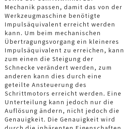
Mechanik passen, damit das von der
Werkzeugmaschine benötigte
Impulsäquivalent erreicht werden
kann. Um beim mechanischen
Übertragungsvorgang ein kleineres
Impulsäquivalent zu erreichen, kann
zum einen die Steigung der
Schnecke verändert werden, zum
anderen kann dies durch eine
geteilte Ansteuerung des
Schrittmotors erreicht werden. Eine
Unterteilung kann jedoch nur die
Auflösung ändern, nicht jedoch die
Genauigkeit. Die Genauigkeit wird
durch die inhärenten Eigenschaften