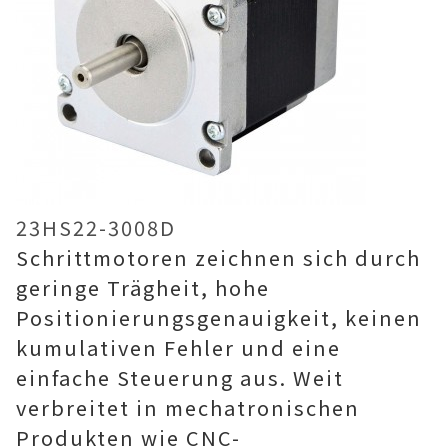
23HS22-3008D
Schrittmotoren zeichnen sich durch
geringe Trägheit, hohe
Positionierungsgenauigkeit, keinen
kumulativen Fehler und eine
einfache Steuerung aus. Weit
verbreitet in mechatronischen
Produkten wie CNC-