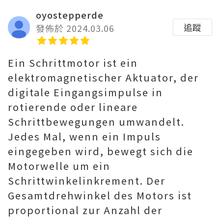
oyostepperde
追蹤
發佈於 2024.03.06
Ein
Schrittmotor
ist ein
elektromagnetischer Aktuator, der
digitale Eingangsimpulse in
rotierende oder lineare
Schrittbewegungen umwandelt.
Jedes Mal, wenn ein Impuls
eingegeben wird, bewegt sich die
Motorwelle um ein
Schrittwinkelinkrement. Der
Gesamtdrehwinkel des Motors ist
proportional zur Anzahl der