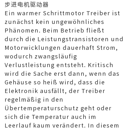
步进电机驱动器
Ein warmer Schrittmotor Treiber ist
zunächst kein ungewöhnliches
Phänomen. Beim Betrieb fließt
durch die Leistungstransistoren und
Motorwicklungen dauerhaft Strom,
wodurch zwangsläufig
Verlustleistung entsteht. Kritisch
wird die Sache erst dann, wenn das
Gehäuse so heiß wird, dass die
Elektronik ausfällt, der Treiber
regelmäßig in den
Übertemperaturschutz geht oder
sich die Temperatur auch im
Leerlauf kaum verändert. In diesem