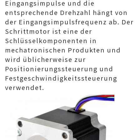
Eingangsimpulse und die
entsprechende Drehzahl hängt von
der Eingangsimpulsfrequenz ab. Der
Schrittmotor ist eine der
Schlüsselkomponenten in
mechatronischen Produkten und
wird üblicherweise zur
Positionierungssteuerung und
Festgeschwindigkeitssteuerung
verwendet.