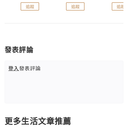
追蹤
追蹤
追蹤
發表評論
登入
發表評論
更多生活文章推薦