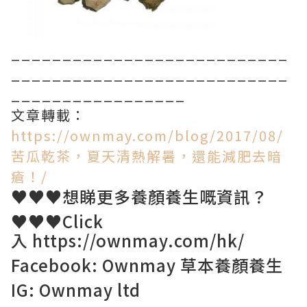
___________________________
___________________________
_________________
文章轉載：
https://ownmay.com/blog/2017/08/
苦瓜乾茶，夏天清熱解暑，還能減肥去暗
瘡！/
♥♥♥想睇更多養顏養生嘅資訊？
♥♥♥Click
入
https://ownmay.com/hk/
Facebook: Ownmay 草本養顏養生
IG: Ownmay ltd