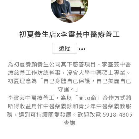
初夏養生店x李靈芸中醫療善工
追蹤
為初夏養顏養生公司其下慈善項目 - 李靈芸中醫
療慈善工作坊總幹事，浸會大學中藥碩士專業。
初夏理念為「自已身體自已保護，自已美麗自已
守護。」

李靈芸中醫療善工，為以「商to商」合作方式將
所得收益用作中醫藥義診和青少年中醫藥義教服
務，達到可持續關愛發展。歡迎致電 5918-4805
查詢