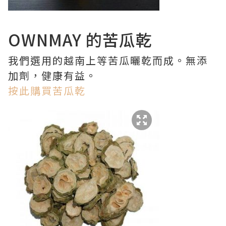
OWNMAY 的苦瓜乾
我們選用的越南上等苦瓜曬乾而成。無添
加劑，健康有益。
按此購買苦瓜乾