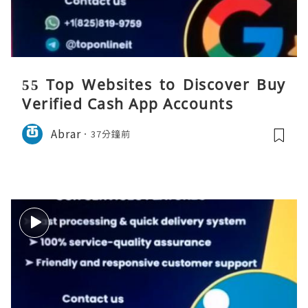
55 Top Websites to Discover Buy
Verified Cash App Accounts
Abrar
37分鐘前