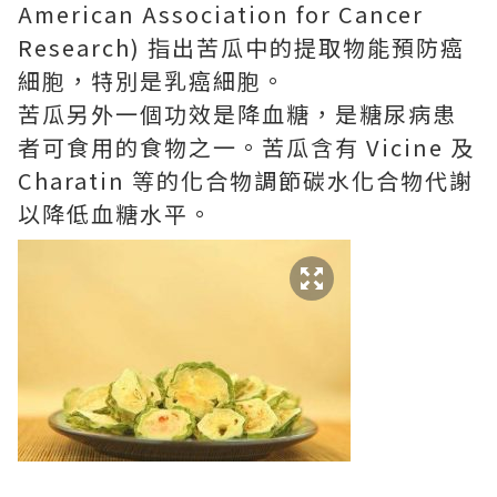
American Association for Cancer
Research) 指出苦瓜中的提取物能預防癌
細胞，特別是乳癌細胞。
苦瓜另外一個功效是降血糖，是糖尿病患
者可食用的食物之一。苦瓜含有 Vicine 及
Charatin 等的化合物調節碳水化合物代謝
以降低血糖水平。