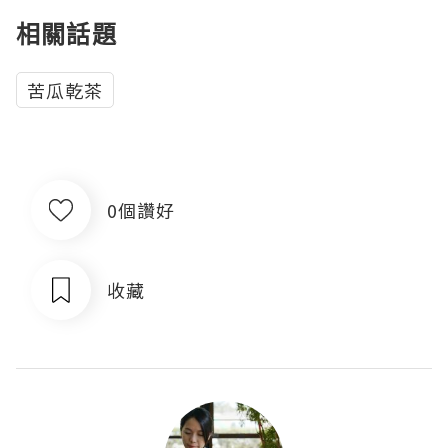
相關話題
苦瓜乾茶
0個讚好
收藏