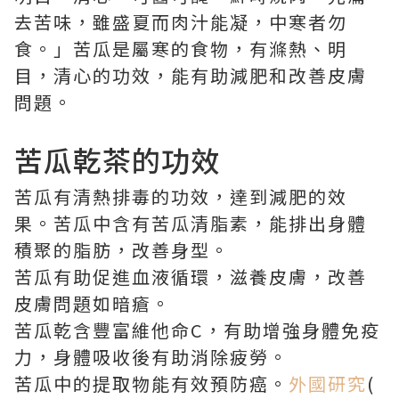
去苦味，雖盛夏而肉汁能凝，中寒者勿
食。」苦瓜是屬寒的食物，有滌熱、明
目，清心的功效，能有助減肥和改善皮膚
問題。
苦瓜乾茶的功效
苦瓜有清熱排毒的功效，達到減肥的效
果。苦瓜中含有苦瓜清脂素，能排出身體
積聚的脂肪，改善身型。
苦瓜有助促進血液循環，滋養皮膚，改善
皮膚問題如暗瘡。
苦瓜乾含豐富維他命C，有助增強身體免疫
力，身體吸收後有助消除疲勞。
苦瓜中的提取物能有效預防癌。
外國研究
(