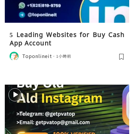
5 Leading Websites for Buy Cash
App Account
Toponlineit
1小時前