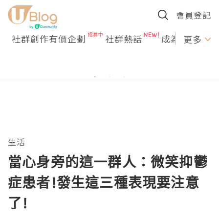
會員登記
社群創作有價企劃
社群熱話
成為U Creato
更多
生活
當心身旁的這一群人：微笑抑鬱
症患者!發生這三種表現要注意
了!