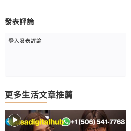
發表評論
登入
發表評論
更多生活文章推薦