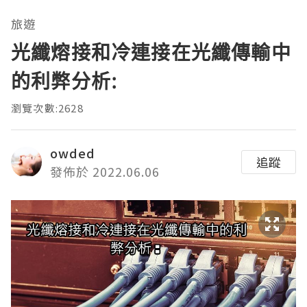
旅遊
光纖熔接和冷連接在光纖傳輸中
的利弊分析:
瀏覽次數:2628
owded
追蹤
發佈於 2022.06.06