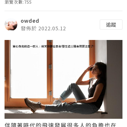
瀏覽次數:755
owded
追蹤
發佈於 2022.05.12
伴隨著時代的飛速發展很多人的負擔也在