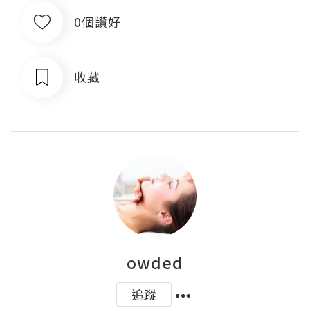
0個讚好
收藏
owded
追蹤