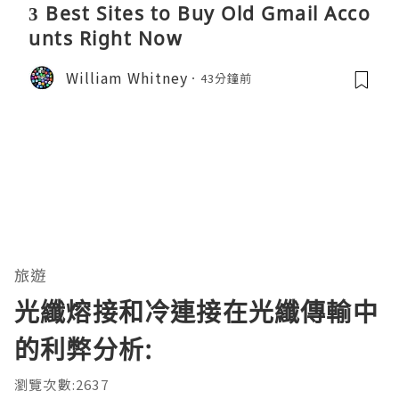
3 Best Sites to Buy Old Gmail Acco
unts Right Now
William Whitney
43分鐘前
旅遊
光纖熔接和冷連接在光纖傳輸中
的利弊分析:
瀏覽次數:2637