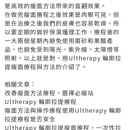
是高效的瘦面方法帶來的直觀效果。
在做完瘦面療程之後效果是肉眼可見，但
是在治療之後我們的皮膚也容易乾燥，所
以要定期的做好保濕護理工作，療程後的
一大兩個星期內避免使用磨砂和果酸產
品，也避免受到陽光，紫外線，太陽燈等
照射。以上就是對。用Ultherapy 輪廓拉
提瘦面療程與方法的介紹了。
相關文章：
改善瘦面方法療程，選擇必瘦站
Ultherapy 輪廓拉提療程
瘦面方法與操作療程使用Ultherapy 輪廓
拉提療程是否安全
Ultherapy 輪廓拉提瘦面療程，一次性拉