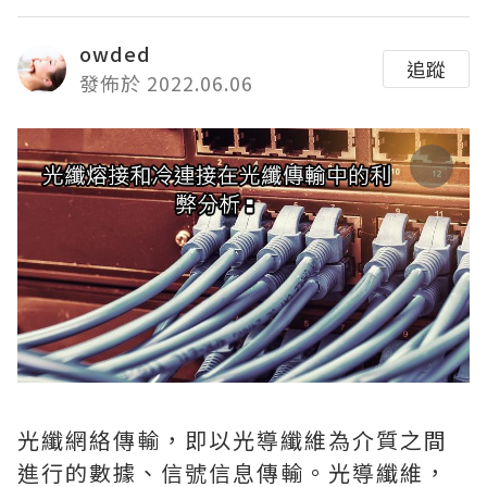
owded
追蹤
發佈於 2022.06.06
光纖網絡傳輸，即以光導纖維為介質之間
進行的數據、信號信息傳輸。光導纖維，