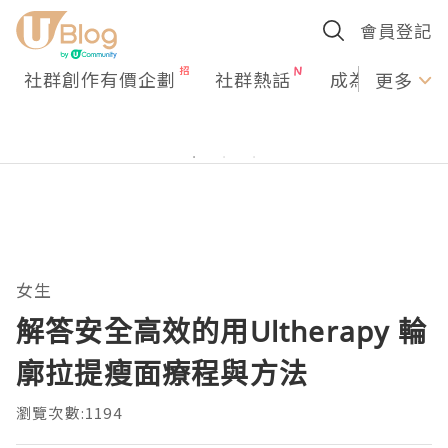
會員登記
社群創作有價企劃
社群熱話
成為U Creato
更多
女生
解答安全高效的用Ultherapy 輪
廓拉提瘦面療程與方法
瀏覽次數:1194