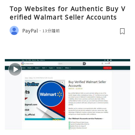
Top Websites for Authentic Buy V
erified Walmart Seller Accounts
PayPal
13分鐘前