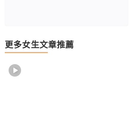
更多女生文章推薦