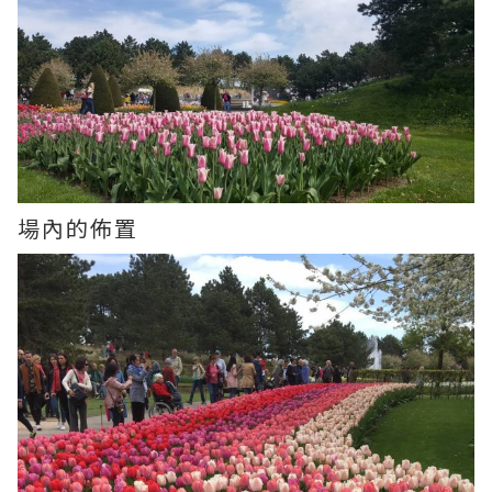
場內的佈置