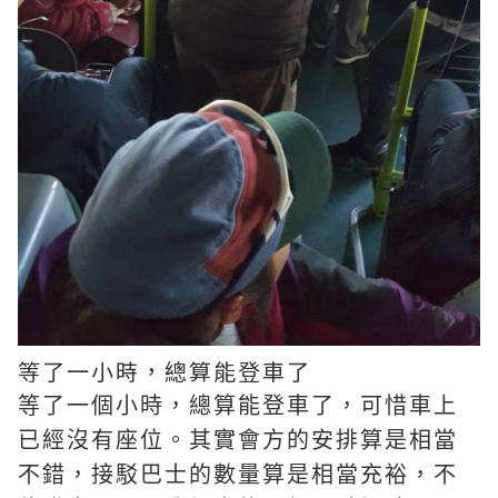
等了一小時，總算能登車了
等了一個小時，總算能登車了，可惜車上
已經沒有座位。其實會方的安排算是相當
不錯，接駁巴士的數量算是相當充裕，不