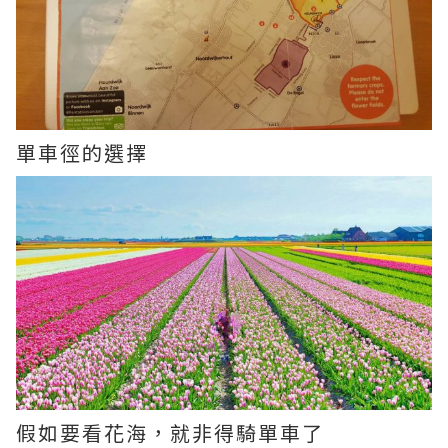
單車徑的選擇
假如要看花海，就非得騎單車了