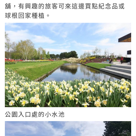
舖，有興趣的旅客可來這邊買點紀念品或
球根回家種植。
公園入口處的小水池