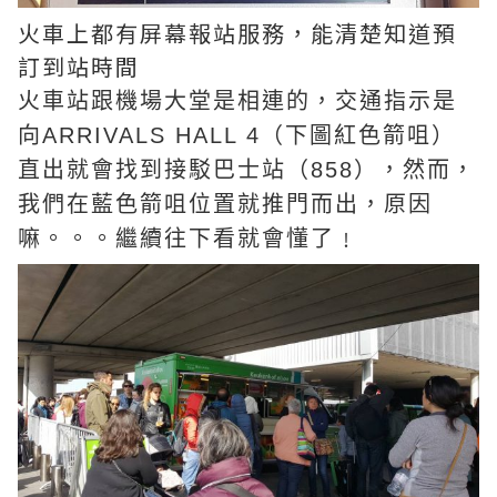
火車上都有屏幕報站服務，能清楚知道預
訂到站時間
火車站跟機場大堂是相連的，交通指示是
向ARRIVALS HALL 4（下圖紅色箭咀）
直出就會找到接駁巴士站（858），然而，
我們在藍色箭咀位置就推門而出，原因
嘛。。。繼續往下看就會懂了﹗