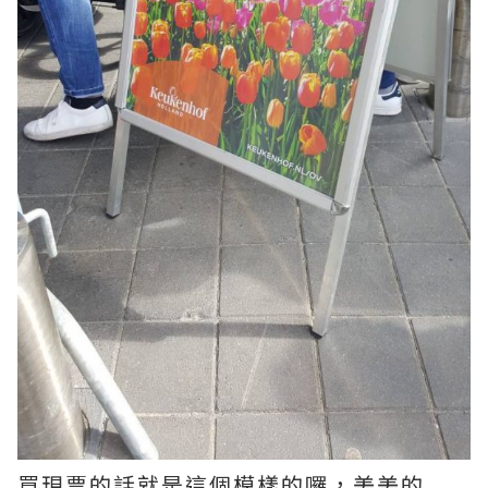
買現票的話就是這個模樣的囉，美美的