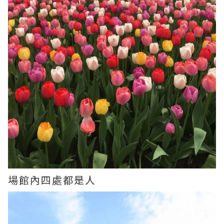
場館內四處都是人