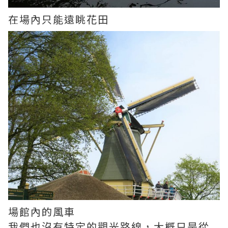
在場內只能遠眺花田
場館內的風車
我們也沒有特定的觀光路線，大概只是從