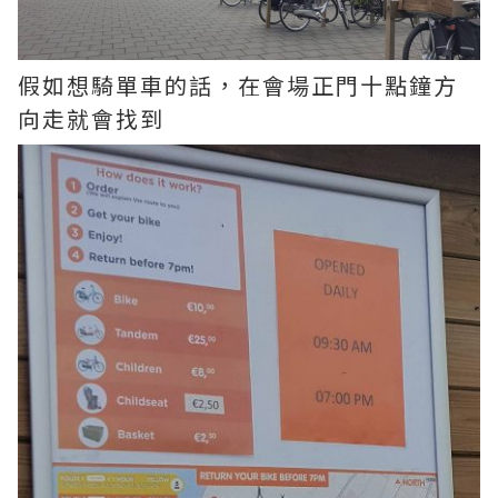
假如想騎單車的話，在會場正門十點鐘方
向走就會找到