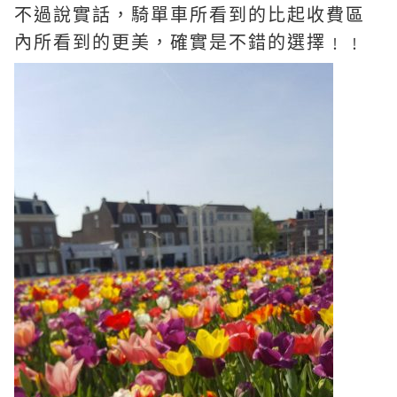
不過說實話，騎單車所看到的比起收費區
內所看到的更美，確實是不錯的選擇﹗﹗