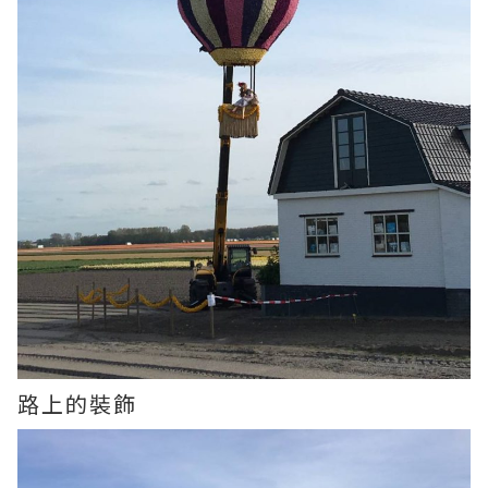
路上的裝飾