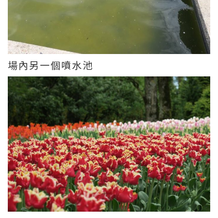
場內另一個噴水池