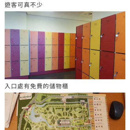
遊客可真不少
入口處有免費的儲物櫃