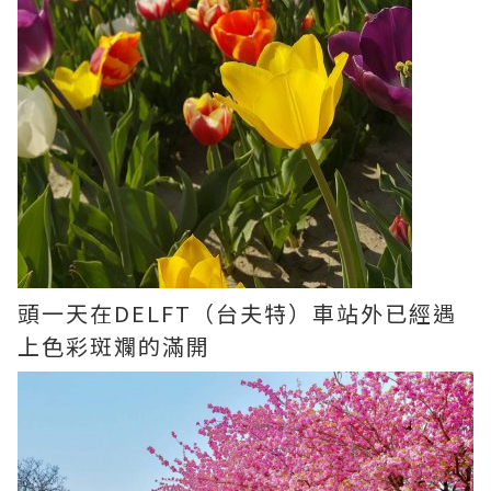
頭一天在DELFT（台夫特）車站外已經遇
上色彩斑斕的滿開