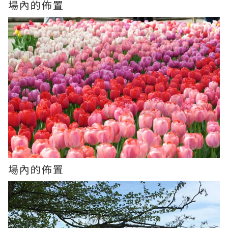
場內的佈置
場內的佈置