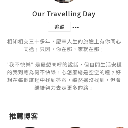
Our Travelling Day
追蹤
相知相交三十多年，慶幸人生的旅途上有你同心
同途﹗只因，你在那，家就在那﹗

"我不快樂" 是最想高呼的說話，但自問生活安穩
的我到底為何不快樂，心怎麼總是空空的哩﹖好
想在每個旅程中找到答案，縱然還沒找到，但會
繼續努力去走更多的路﹗
推薦博客