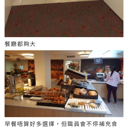
餐廳都夠大
早餐唔算好多選擇，但職員會不停補充食