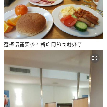
選擇唔需要多，新鮮同夠食就好了