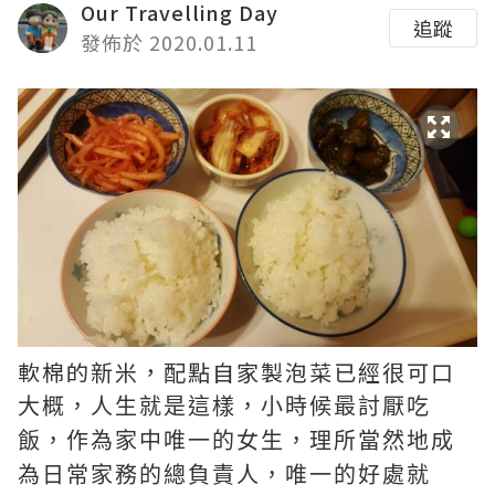
Our Travelling Day
追蹤
發佈於 2020.01.11
軟棉的新米，配點自家製泡菜已經很可口
大概，人生就是這樣，小時候最討厭吃
飯，作為家中唯一的女生，理所當然地成
為日常家務的總負責人，唯一的好處就