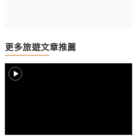
更多旅遊文章推薦