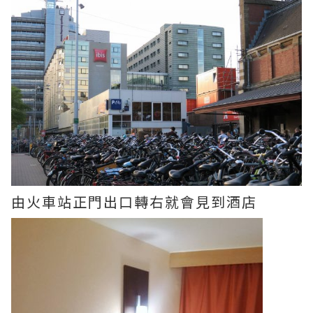
由火車站正門出口轉右就會見到酒店