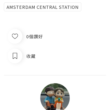
AMSTERDAM CENTRAL STATION
0個讚好
收藏