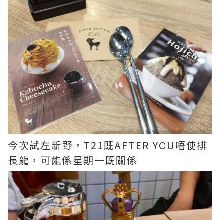
今次試左新野，T21既AFTER YOU唔使排
長龍，可能係星期一既關係