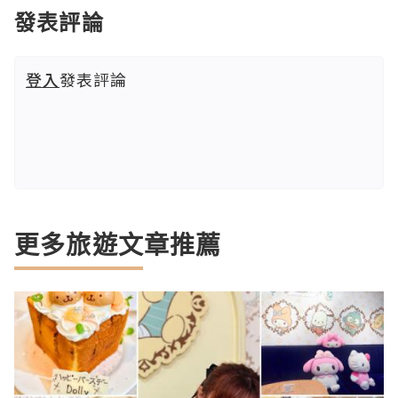
發表評論
登入
發表評論
更多旅遊文章推薦