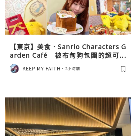
【東京】美食．Sanrio Characters G
arden Café｜被布甸狗包圍的超可愛
下午茶體驗
KEEP MY FAITH
2小時前