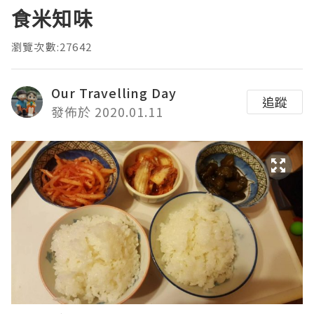
食米知味
瀏覽次數:27642
Our Travelling Day
追蹤
發佈於 2020.01.11