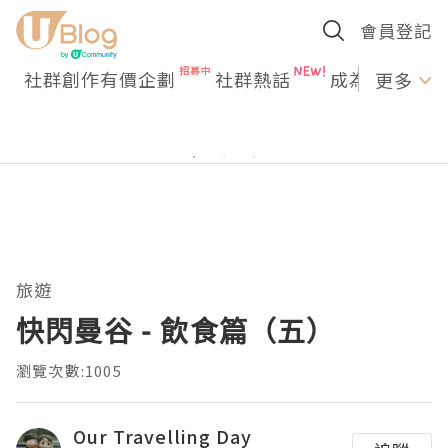
會員登記
社群創作有價企劃
社群熱話
成為U Creato
更多
旅遊
快閃曼谷 - 飲食篇（五）
瀏覽次數:1005
Our Travelling Day