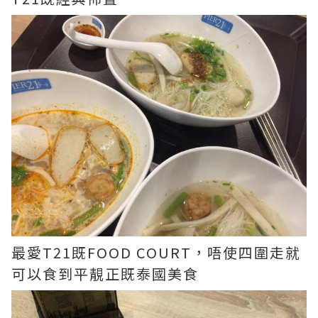
最愛T21既FOOD COURT，唔使四圍走就
可以食到平靚正既泰國美食