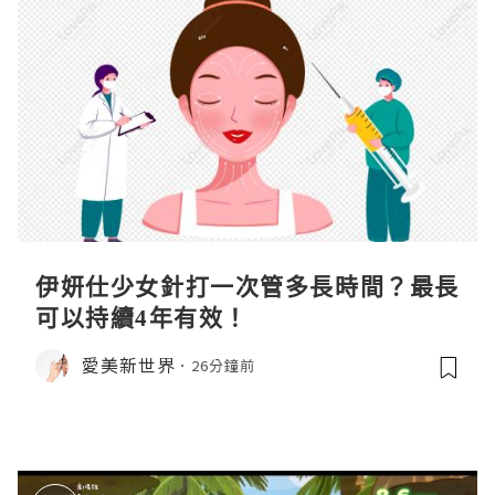
伊妍仕少女針打一次管多長時間？最長
可以持續4年有效！
愛美新世界
26分鐘前