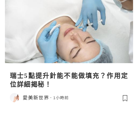
瑞士5點提升針能不能做填充？作用定
位詳細揭秘！
愛美新世界
1小時前