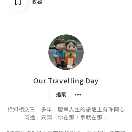
收藏
Our Travelling Day
追蹤
相知相交三十多年，慶幸人生的旅途上有你同心
同途﹗只因，你在那，家就在那﹗
