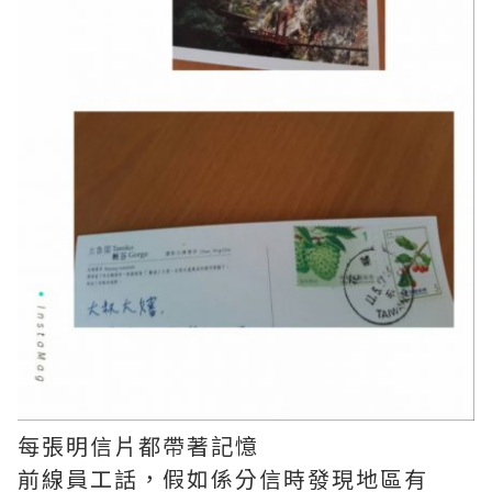
每張明信片都帶著記憶
前線員工話，假如係分信時發現地區有