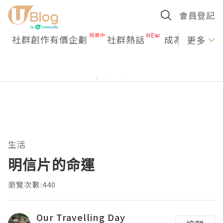
會員登記
社群創作有價企劃
社群熱話
成為U Creato
更多
生活
明信片的命運
瀏覽次數:440
Our Travelling Day