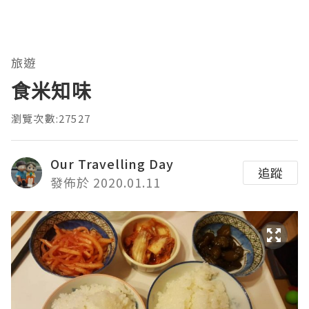
旅遊
食米知味
瀏覽次數:27527
Our Travelling Day
追蹤
發佈於 2020.01.11