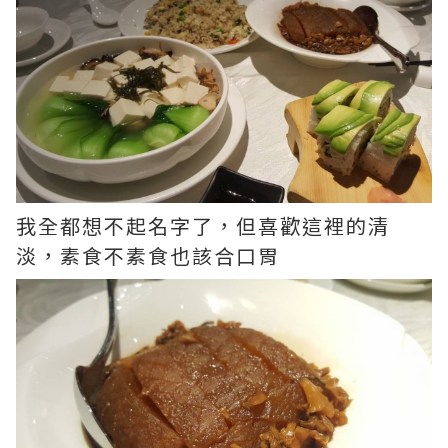
我全都想不起名字了，但喜歡這裡的清
淡，素食不素食也該合口胃