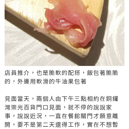
店員推介，也是脆軟的配搭，飯包著脆脆
的，外邊用軟滑的牛油果包著
見面當天，兩個人由下午三點相約在銅鑼
灣崇光百貨門口見面，就不停的說說家
事，說說近況，一直在餐館關門才願意離
開，要不是第二天還得工作，實在不想暫