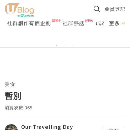
會員登記
社群創作有價企劃
社群熱話
成為U Creato
更多
美食
暫別
瀏覽次數:365
Our Travelling Day