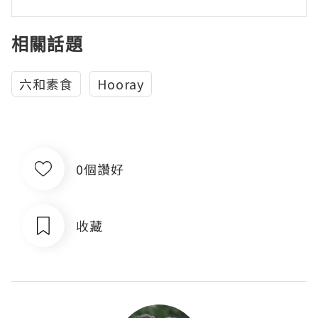
相關話題
六和素食
Hooray
0個讚好
收藏