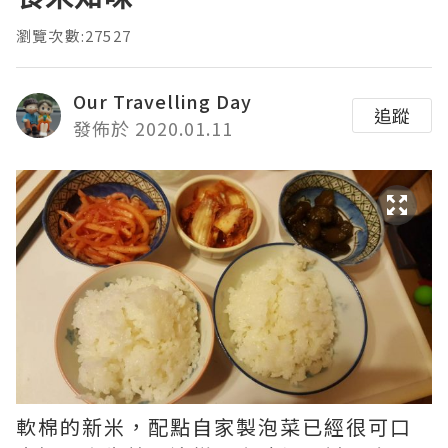
瀏覽次數:27527
Our Travelling Day
追蹤
發佈於 2020.01.11
軟棉的新米，配點自家製泡菜已經很可口