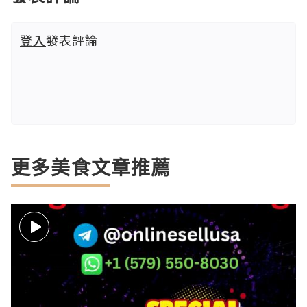
登入
發表評論
更多美食文章推薦