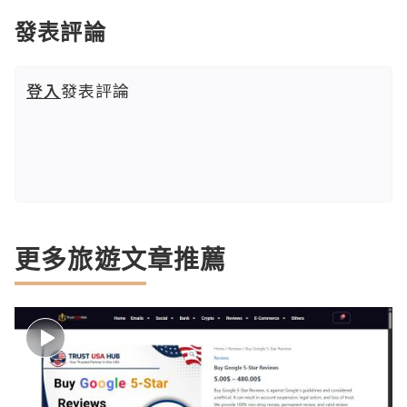
發表評論
登入
發表評論
更多旅遊文章推薦