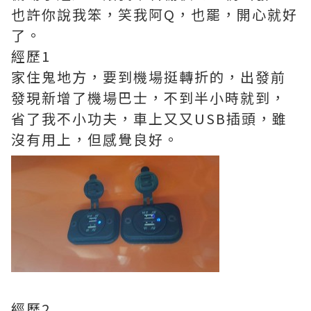
也許你說我笨，笑我阿Q，也罷，開心就好
了。
經歷1
家住鬼地方，要到機場挺轉折的，出發前
發現新增了機場巴士，不到半小時就到，
省了我不小功夫，車上又又USB插頭，雖
沒有用上，但感覺良好。
經歷2