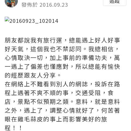
追蹤
發佈於 2016.09.23
朋友都說我有旅行運，總能遇上好人好事
好天氣，這個我也不禁認同。我總相信，
心情取決一切，加上事前的準備功夫，萬
一遇上了偏差也懂應對，所以總能有愉快
的經歷跟友人分享。
在網絡上不難看到別人的網誌，投訴在路
程上遇著不爽不順的事，交通受阻，食
店，景點不似預期之類。意料，就是意料
之外，遇上了，調整心情就好了，何苦著
眼在雞毛蒜皮的事上而影響美好的旅
程！！