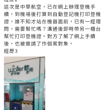
這次是中華航空，已在網上辦理登機手
續，到機場後打算到自動登記機打印登機
證，誰不知才站在機器面前，已有一經理
問，需要幫忙嗎？溝通後即時帶另一櫃台
幫忙打印登機證。對方了解了網上手續
後，也被邀請了作個案對象。
經歷3