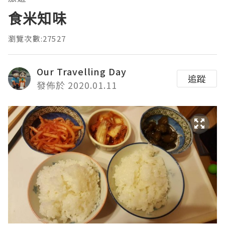
食米知味
瀏覽次數:27527
Our Travelling Day
追蹤
發佈於 2020.01.11