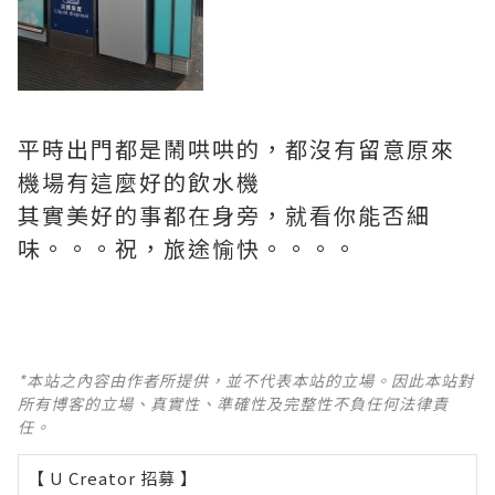
平時出門都是鬧哄哄的，都沒有留意原來
機場有這麼好的飲水機
其實美好的事都在身旁，就看你能否細
味。。。祝，旅途愉快。。。。
*本站之內容由作者所提供，並不代表本站的立場。因此本站對
所有博客的立場、真實性、準確性及完整性不負任何法律責
任。
【 U Creator 招募 】