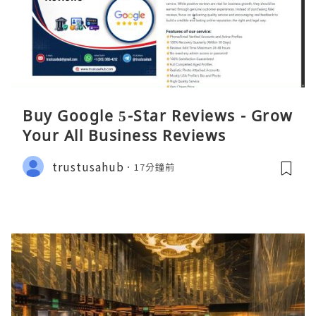
Buy Google 5-Star Reviews - Grow
Your All Business Reviews
trustusahub
17分鐘前