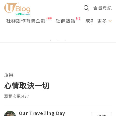
會員登記
社群創作有價企劃
社群熱話
成為U Creato
更多
旅遊
心情取決一切
瀏覽次數:437
Our Travelling Day