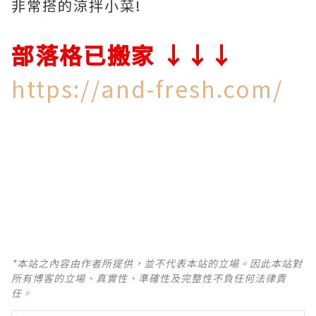
非常搭的涼拌小菜!
​​​​部落格已搬家 ↓↓↓
https://and-fresh.com/
*本站之內容由作者所提供，並不代表本站的立場。因此本站對
所有博客的立場、真實性、準確性及完整性不負任何法律責
任。