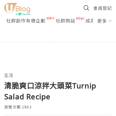
會員登記
社群創作有價企劃
社群熱話
成為U Creato
更多
生活
清脆爽口涼拌大頭菜Turnip
Salad Recipe
瀏覽次數:1803