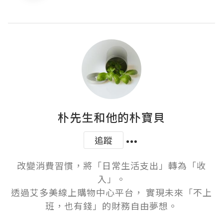
朴先生和他的朴寶貝
追蹤
改變消費習慣，將「日常生活支出」轉為「收
入」。

透過艾多美線上購物中心平台， 實現未來「不上
班，也有錢」的財務自由夢想。