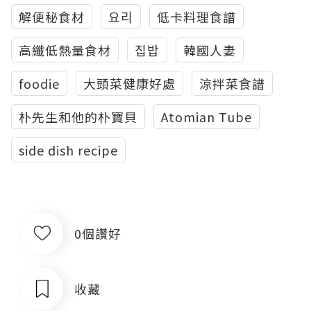
解便秘食材
요리
低卡料理食譜
高纖低熱量食材
집밥
韓國人妻
foodie
大頭菜健康好處
涼拌菜食譜
朴先生和他的朴寶貝
Atomian Tube
side dish recipe
0個讚好
收藏