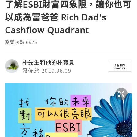
了解ESBI財富四象限，讓你也可
以成為富爸爸 Rich Dad's
Cashflow Quadrant
瀏覽次數:6975
朴先生和他的朴寶貝
追蹤
發佈於 2019.06.09