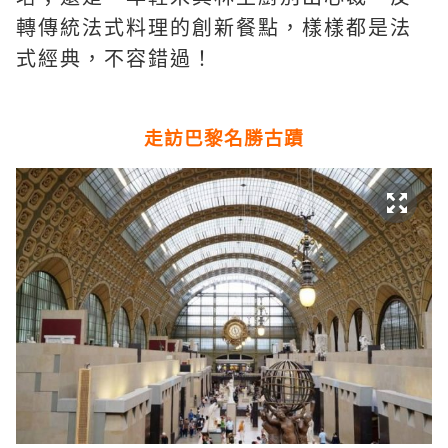
轉傳統法式料理的創新餐點，樣樣都是法
式經典，不容錯過！
走訪巴黎名勝古蹟