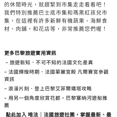
的休閒時光，就趕緊到市集走走看看吧！
我們特別推薦巴士底市集和瑪黑紅孩兒市
集，在這裡有許多新鮮有機蔬果、海鮮食
材、肉舖，和花店等，非常推薦您們喔！
更多巴黎旅遊實用資訊
–
旅遊新知．不可不知的法國文化差異
–
法國輝煌時期．法國華麗宮殿 凡爾賽宮參觀
資訊
–
浪漫片刻．登上巴黎艾菲爾鐵塔攻略
–
用另一個角度欣賞花都，巴黎塞納河遊船推
薦
點此加入 唯法｜法國旅遊社團
，掌握最新、最