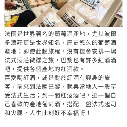
法國是世界著名的葡萄酒產地，尤其波爾
多酒莊更是世界知名，歷史悠久的葡萄酒
產地；即使此趟旅程，沒有機會安排一場
法式酒莊微醺之旅，巴黎也有許多紅酒酒
吧，提供各個產地的紅酒款。
喜愛喝紅酒，或是對於紅酒有興趣的旅
客，前來到法國巴黎，就與當地人一般享
受法式生活；到一間紅酒酒吧，選一個自
己喜歡的產地葡萄酒，搭配一盤法式起司
和火腿，人生此刻好不幸福呀！