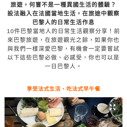
旅遊，何嘗不是一種異國生活的體驗？
設法融入在法國當地生活，在旅途中觀察
巴黎人的日常生活作息
10件巴黎當地人的日常生活觀察分享！前
來巴黎旅遊，在旅遊觀光之餘，如果你也
與我們一樣深愛巴黎，有機會一定要嘗試
以下這些巴黎必做、必感受，你也可以是
一日巴黎人。
享受法式生活、吃法式早午餐