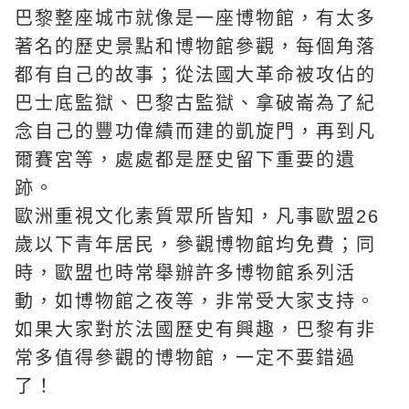
巴黎整座城市就像是一座博物館，有太多
著名的歷史景點和博物館參觀，每個角落
都有自己的故事；從法國大革命被攻佔的
巴士底監獄、巴黎古監獄、拿破崙為了紀
念自己的豐功偉績而建的凱旋門，再到凡
爾賽宮等，處處都是歷史留下重要的遺
跡。
歐洲重視文化素質眾所皆知，凡事歐盟26
歲以下青年居民，參觀博物館均免費；同
時，歐盟也時常舉辦許多博物館系列活
動，如博物館之夜等，非常受大家支持。
如果大家對於法國歷史有興趣，巴黎有非
常多值得參觀的博物館，一定不要錯過
了！