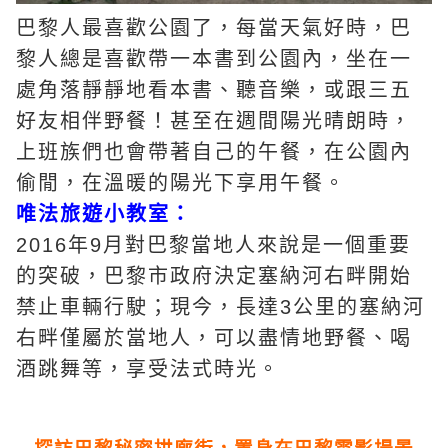
巴黎人最喜歡公園了，每當天氣好時，巴
黎人總是喜歡帶一本書到公園內，坐在一
處角落靜靜地看本書、聽音樂，或跟三五
好友相伴野餐！甚至在週間陽光晴朗時，
上班族們也會帶著自己的午餐，在公園內
偷閒，在溫暖的陽光下享用午餐。
唯法旅遊小教室：
2016年9月對巴黎當地人來說是一個重要
的突破，巴黎市政府決定塞納河右畔開始
禁止車輛行駛；現今，長達3公里的塞納河
右畔僅屬於當地人，可以盡情地野餐、喝
酒跳舞等，享受法式時光。