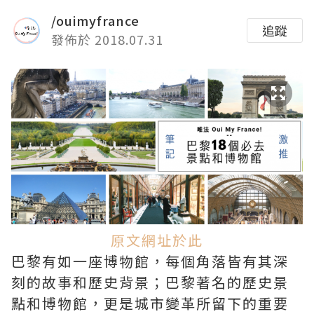
/ouimyfrance
追蹤
發佈於 2018.07.31
原文網址於此
巴黎有如一座博物館，每個角落皆有其深
刻的故事和歷史背景；巴黎著名的歷史景
點和博物館，更是城市變革所留下的重要