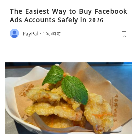
The Easiest Way to Buy Facebook
Ads Accounts Safely in 2026
PayPal
10小時前