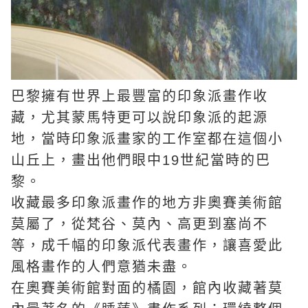
巴黎擁有世界上最豐富的印象派畫作收
藏，尤其蒙馬特更可以說印象派的起源
地，當時印象派畫家的工作室都在這個小
山丘上，畫出他們眼中19世紀當時的巴
黎。
收藏最多印象派畫作的地方非奧賽美術館
莫屬了，從梵谷、莫內、高更到塞尚不
等，成千幅的印象派代表畫作，讓喜愛此
風格畫作的人們意猶未盡。
在奧賽美術館對面的橘園，館內收藏著莫