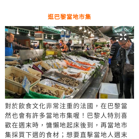
逛巴黎當地市集
對於飲食文化非常注重的法國，在巴黎當
然也會有許多當地市集喔！巴黎人特別喜
歡在週末時，慵懶地起床後到，再當地市
集採買下週的食材；想要直擊當地人週末