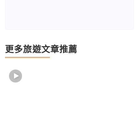
更多旅遊文章推薦