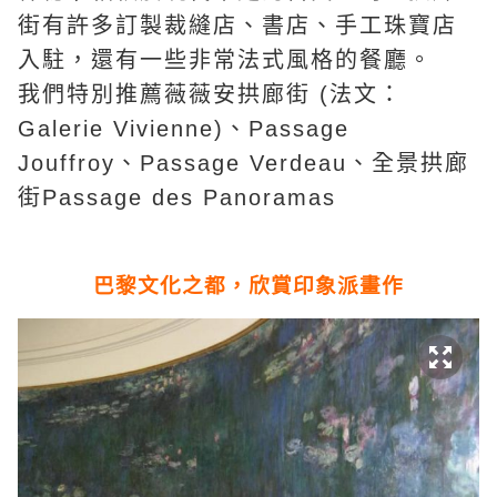
街有許多訂製裁縫店、書店、手工珠寶店
入駐，還有一些非常法式風格的餐廳。
我們特別推薦薇薇安拱廊街 (法文：
Galerie Vivienne)、Passage
Jouffroy、Passage Verdeau、全景拱廊
街Passage des Panoramas
巴黎文化之都，欣賞印象派畫作