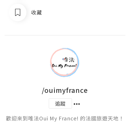
收藏
/ouimyfrance
追蹤
歡迎來到唯法Oui My France! 的法國旅遊天地！
