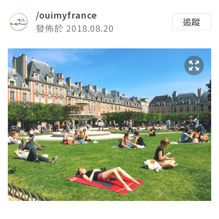
/ouimyfrance
追蹤
發佈於 2018.08.20