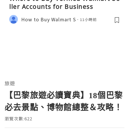
ller Accounts for Business
How to Buy Walmart S
11小時前
旅遊
【巴黎旅遊必讀寶典】18個巴黎
必去景點、博物館總整＆攻略！
瀏覽次數:622