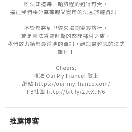
唯法知道每一趟旅程的難得可貴，

這裡我們將分享有趣又實用的法國旅遊資訊！

不管您將到巴黎來場閨蜜輕旅行，

或是南法普羅旺斯的悠閒鄉村之旅，

我們致力給您最道地的資訊，給您最難忘的法式
旅程！

Cheers,

唯法 Oui My France! 敬上

網站 https://oui-my-france.com/

FB社團 http://bit.ly/2JvXqN6
推薦博客