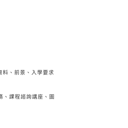
資料、前景、入學要求
務、課程諮詢講座、圖