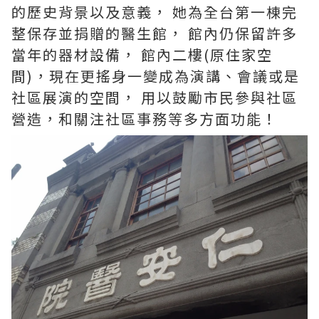
的歷史背景以及意義， 她為全台第一棟完
整保存並捐贈的醫生館， 館內仍保留許多
當年的器材設備， 館內二樓(原住家空
間)，現在更搖身一變成為演講、會議或是
社區展演的空間， 用以鼓勵市民參與社區
營造，和關注社區事務等多方面功能！