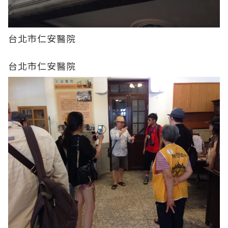
台北市仁安醫院
台北市仁安醫院