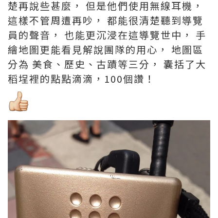
楚再說些甚麼， 但是他們使用無線耳機，
這樣不管周遭再吵， 都能很清楚聽到導覽
員的聲音， 也能更沉浸在這導覽世中， 手
繪地圖更能看見解說團隊的用心， 地圖區
分為 美食、歷史、古蹟等三分， 囊括了大
稻埕裡的點點滴滴，100個讚！