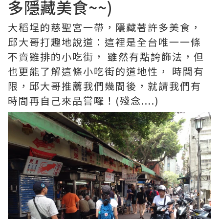
多隱藏美食~~)
大稻埕的慈聖宮一帶，隱藏著許多美食，
邱大哥打趣地說道：這裡是全台唯一一條
不賣雞排的小吃街， 雖然有點誇飾法，但
也更能了解這條小吃街的道地性， 時間有
限，邱大哥推薦我們幾間後，就請我們有
時間再自己來品嘗囉！(殘念....)