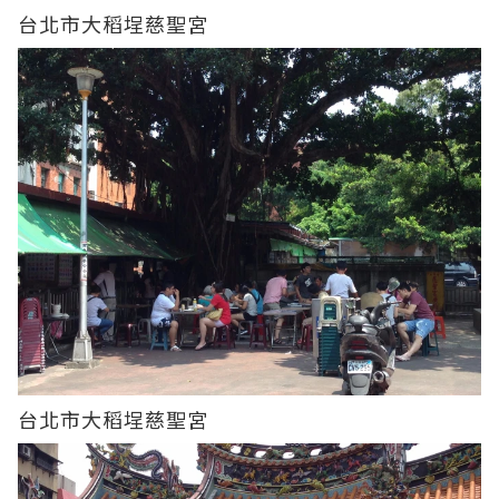
台北市大稻埕慈聖宮
台北市大稻埕慈聖宮