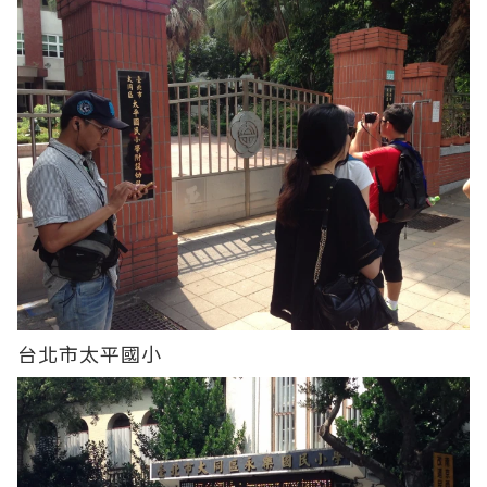
台北市太平國小