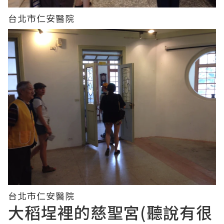
台北市仁安醫院
台北市仁安醫院
大稻埕裡的慈聖宮(聽說有很