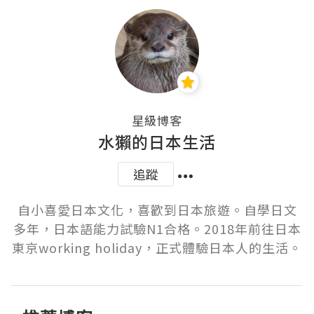
星級博客
水獺的日本生活
追蹤
自小喜愛日本文化，喜歡到日本旅遊。自學日文
多年，日本語能力試驗N1合格。2018年前往日本
東京working holiday，正式體驗日本人的生活。