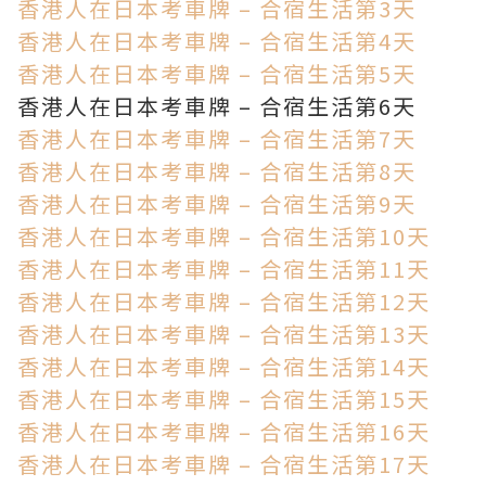
香港人在日本考車牌 – 合宿生活第3天
香港人在日本考車牌 – 合宿生活第4天
香港人在日本考車牌 – 合宿生活第5天
香港人在日本考車牌 – 合宿生活第6天
香港人在日本考車牌 – 合宿生活第7天
香港人在日本考車牌 – 合宿生活第8天
香港人在日本考車牌 – 合宿生活第9天
香港人在日本考車牌 – 合宿生活第10天
香港人在日本考車牌 – 合宿生活第11天
香港人在日本考車牌 – 合宿生活第12天
香港人在日本考車牌 – 合宿生活第13天
香港人在日本考車牌 – 合宿生活第14天
香港人在日本考車牌 – 合宿生活第15天
香港人在日本考車牌 – 合宿生活第16天
香港人在日本考車牌 – 合宿生活第17天