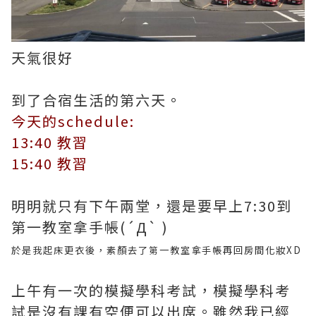
天氣很好
到了合宿生活的第六天。
今天的schedule:
13:40 教習
15:40 教習
明明就只有下午兩堂，還是要早上7:30到
第一教室拿手帳(´Д` )
於是我起床更衣後，素顏去了第一教室拿手帳再回房間化妝XD
上午有一次的模擬學科考試，模擬學科考
試是沒有課有空便可以出席。雖然我已經