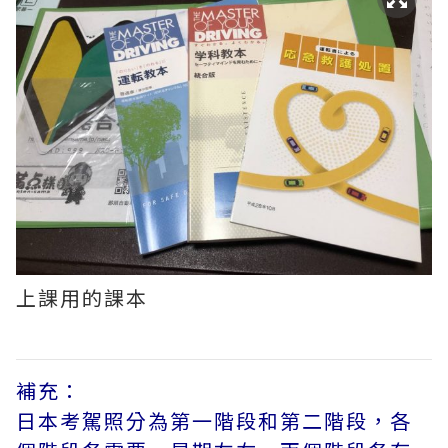
上課用的課本
補充：
日本考駕照分為第一階段和第二階段，各