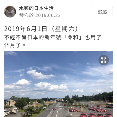
水獺的日本生活
追蹤
發佈於 2019.06.22
2019年6月1日（星期六）
不經不覺日本的新年號「令和」也用了一
個月了。