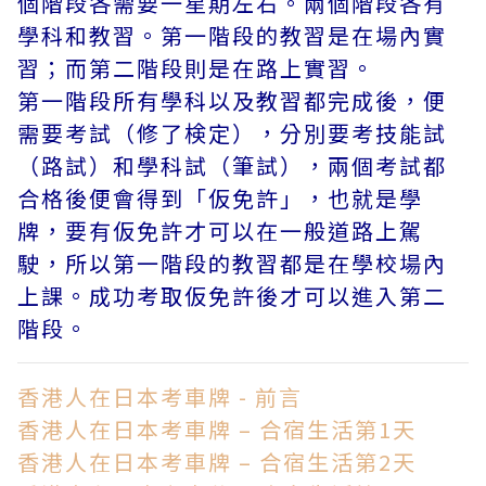
個階段各需要一星期左右。兩個階段各有
學科和教習。第一階段的教習是在場內實
習；而第二階段則是在路上實習。
第一階段所有學科以及教習都完成後，便
需要考試（修了検定），分別要考技能試
（路試）和學科試（筆試），兩個考試都
合格後便會得到「仮免許」，也就是學
牌，要有仮免許才可以在一般道路上駕
駛，所以第一階段的教習都是在學校場內
上課。成功考取仮免許後才可以進入第二
階段。
香港人在日本考車牌 - 前言
香港人在日本考車牌 – 合宿生活第1天
香港人在日本考車牌 – 合宿生活第2天