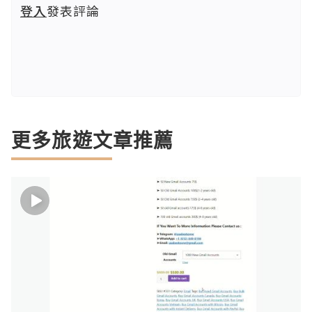
登入
發表評論
更多旅遊文章推薦