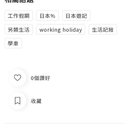
工作假期
日本%
日本遊記
另類生活
working holiday
生活記敍
學車
0個讚好
收藏