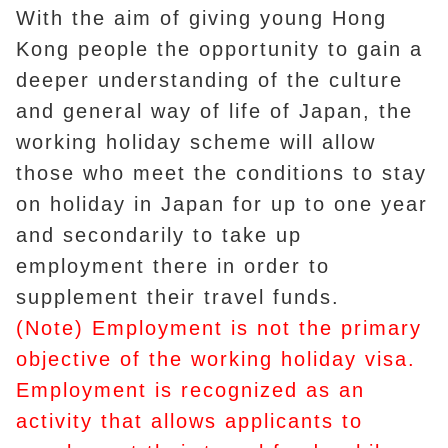
With the aim of giving young Hong
Kong people the opportunity to gain a
deeper understanding of the culture
and general way of life of Japan, the
working holiday scheme will allow
those who meet the conditions to stay
on holiday in Japan for up to one year
and secondarily to take up
employment there in order to
supplement their travel funds.
(Note) Employment is not the primary
objective of the working holiday visa.
Employment is recognized as an
activity that allows applicants to