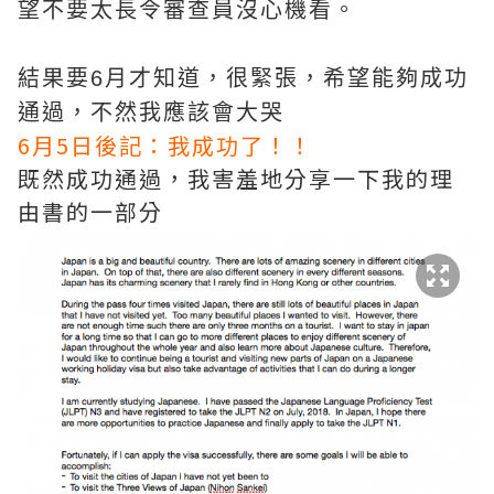
望不要太長令審查員沒心機看。
結果要6月才知道，很緊張，希望能夠成功
通過，不然我應該會大哭
6月5日後記：我成功了！！
既然成功通過，我害羞地分享一下我的理
由書的一部分