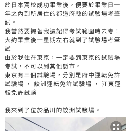
於日本駕校成功畢業後，便要於畢業日一
年之內到所居住的都道府縣的試驗場考筆
試。
我當然要襯著我還記得考試範圍時去考！
大約畢業後一星期左右就到了試驗場考筆
試
由於我住在東京，一定要到東京的試驗場
考試，不可以到其他懸市。
東京有三個試驗場，分別是府中運転免許
試験場 · 鮫洲運転免許試験場 · 江東運
転免許試験
我來到了位於品川的鮫洲試驗場。