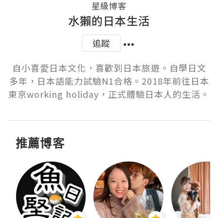
星級博客
水獺的日本生活
追蹤
自小喜愛日本文化，喜歡到日本旅遊。自學日文
多年，日本語能力試驗N1合格。2018年前往日本
東京working holiday，正式體驗日本人的生活。
推薦博客