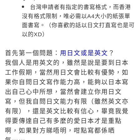
台灣申請者有指定的書寫格式，而香港
沒有格式限制，唯必需以A4大小的紙張單
面書寫。（你喜歡的話以日文打直寫也是可
以的XD）
首先第一個問題：
用日文或是英文
？
我個人是用英文的，雖然是說是要到日本
工作假期，當然用日文會比較有優勢，如
果你自問日文寫作能力高，能夠以日本寫
出自己心中所想，當然會建立你用日文
寫，但我自問日文能力有限（雖然英文亦
有限），還是英文比較有信心，畢竟我覺
得要傳達自己有多麼的愛日本才是重點
啊，如果對方睇唔明，咁點寫都係晒