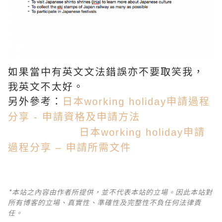
如果當中有英文文法錯誤亦不要取笑我，
我英文不太好。
另外參考：
日本working holiday申請過程
分享 - 申請資格及申請方法
日本working holiday申請
過程分享 – 申請所需文件
*本站之內容由作者所提供，並不代表本站的立場。因此本站對
所有博客的立場、真實性、準確性及完整性不負任何法律責
任。