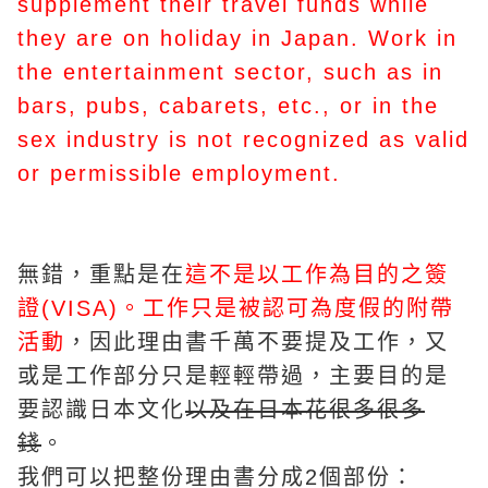
supplement their travel funds while
they are on holiday in Japan. Work in
the entertainment sector, such as in
bars, pubs, cabarets, etc., or in the
sex industry is not recognized as valid
or permissible employment.
無錯，重點是在
這不是以工作為目的之簽
證(
VISA
)。工作只是被認可為度假的附帶
活動
，因此理由書千萬不要提及工作，又
或是工作部分只是輕輕帶過，主要目的是
要認識日本文化
以及在日本花很多很多
錢
。
我們可以把整份理由書分成2個部份：