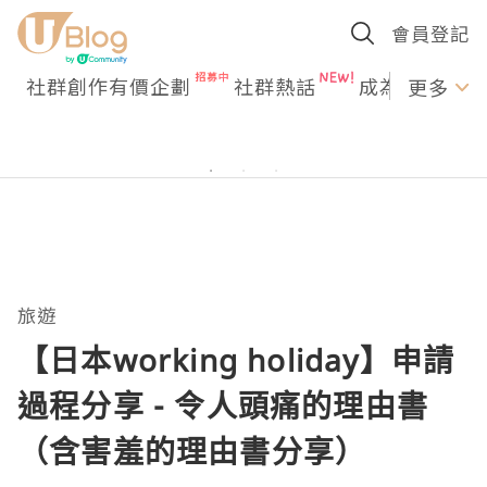
會員登記
社群創作有價企劃
社群熱話
成為U Creato
更多
旅遊
【日本working holiday】申請
過程分享 - 令人頭痛的理由書
（含害羞的理由書分享）