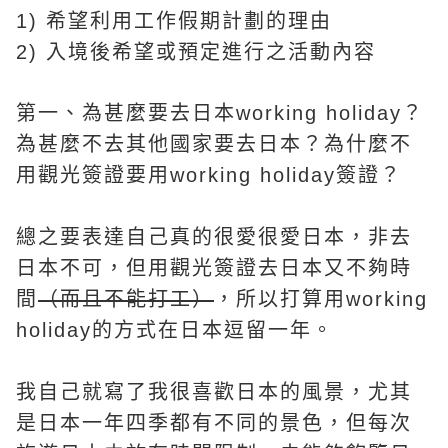
1) 希望利用工作假期計劃的理由
2) 入境後希望或預定進行之活動內容
第一、為甚麼要去日本working holiday？
為甚麼不去其他國家要去日本？為什麼不
用觀光簽證要用working holiday簽證？
總之要表達自己真的很愛很愛日本，非去
日本不可，但用觀光簽證去日本又不夠時
間
（而且不能打工）
，所以打算用working
holiday的方式在日本逗留一年。
我自己就寫了我很喜歡日本的風景，尤其
是日本一年四季都有不同的景色，但每次