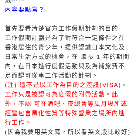
氣⋯⋯
內容要點寫？
首先要看清楚官方工作假期計劃的目的
工作假期計劃是為了對符合一定條件之在
香港居住的青少年，提供認識日本文化及
日常生活方式的機會，在 最長 1 年的期間
內，在日本進行度假活動與及為補旅費不
足而認可從事工作活動的計劃。
(
注
)
這不是以工作為目的之簽證(
VISA
)。
工作只是被認可為度假的附帶活動。此
外，不認 可在酒吧、夜總會等風月場所或
經營包含風化性質等特殊營業之場所內進
行工作。
(因為我要用英文寫，所以看英文版比較好)