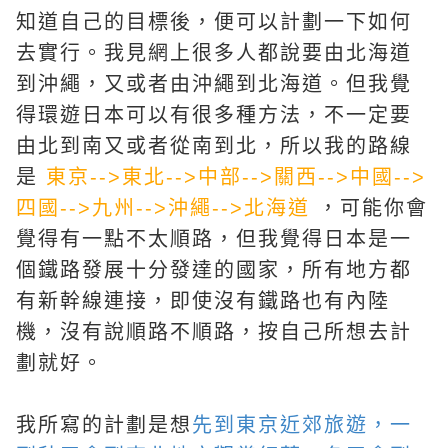
知道自己的目標後，便可以計劃一下如何
去實行。我見網上很多人都說要由北海道
到沖繩，又或者由沖繩到北海道。但我覺
得環遊日本可以有很多種方法，不一定要
由北到南又或者從南到北，所以我的路線
是
東京-->東北-->中部-->關西-->中國-->
四國-->九州-->沖繩-->北海道
，可能你會
覺得有一點不太順路，但我覺得日本是一
個鐵路發展十分發達的國家，所有地方都
有新幹線連接，即使沒有鐵路也有內陸
機，沒有說順路不順路，按自己所想去計
劃就好。
我所寫的計劃是想
先到東京近郊旅遊，一