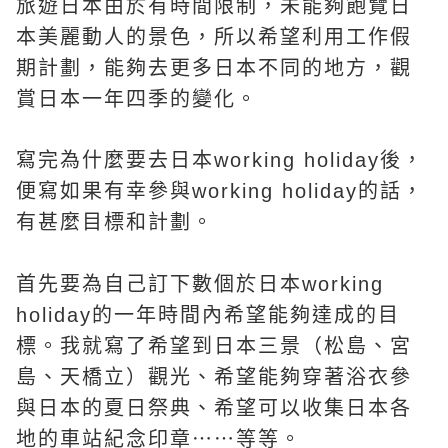
旅遊日本由於有時間限制，未能夠飽覽日
本美麗動人的景色，所以希望利用工作假
期計劃，能夠去更多日本不同的地方，觀
賞日本一年四季的變化。
寫完為什麼要去日本working holiday後，
便寫如果有幸參與working holiday的話，
有甚麼目標和計劃。
首先要為自己訂下數個於日本working
holiday的一年時間內希望能夠達成的目
標。我就寫了希望到日本三景（松島、宮
島、天橋立）觀光、希望能夠穿著浴衣參
與日本的夏日祭典、希望可以收集日本各
地的車站紀念印章⋯⋯等等。