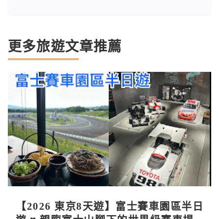
更多旅遊文章推薦
【2026 東京8天遊】富士賽車園區半日