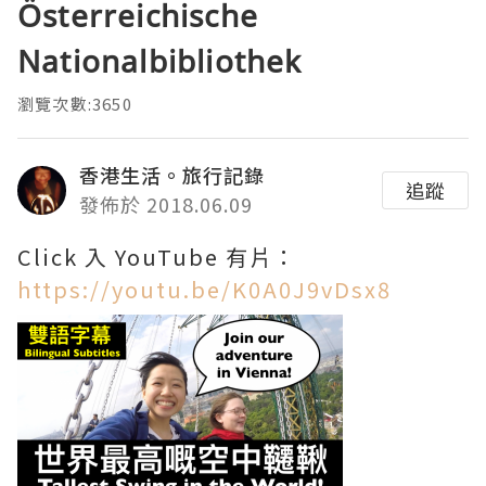
Österreichische
Nationalbibliothek
瀏覽次數:3650
香港生活。旅行記錄
追蹤
發佈於 2018.06.09
Click 入 YouTube 有片：
https://youtu.be/K0A0J9vDsx8