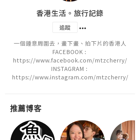
香港生活。旅行記錄
追蹤
一個鍾意周圍去，畫下畫、拍下片的香港人

FACEBOOK : 
https://www.facebook.com/mtzcherry/

INSTAGRAM : 
https://www.instagram.com/mtzcherry/
推薦博客