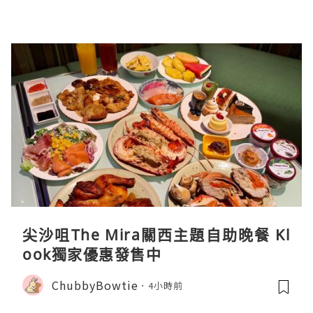
尖沙咀The Mira關西主題自助晚餐 Kl
ook獨家優惠發售中
ChubbyBowtie
4小時前