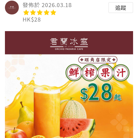
發佈於 2026.03.18
追蹤
HK$28