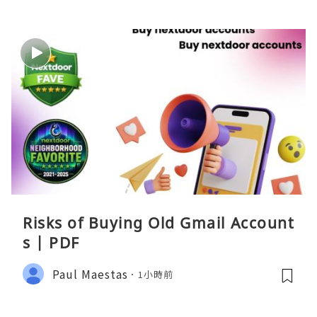
Risks of Buying Old Gmail Account
s | PDF
Paul Maestas
1小時前