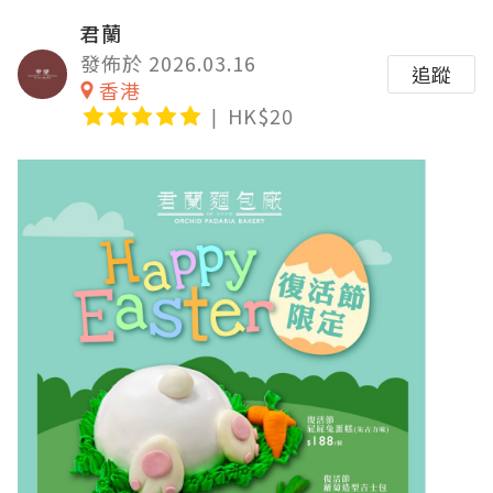
君蘭
發佈於 2026.03.16
追蹤
香港
HK$20