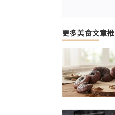
更多美食文章推