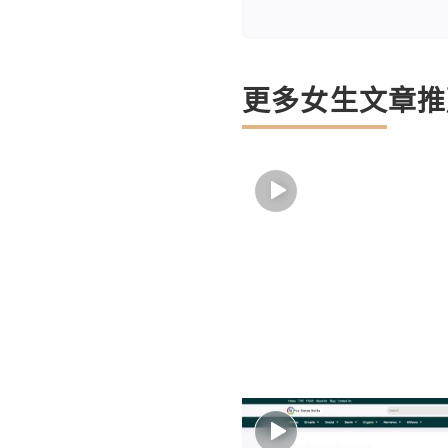
更多女生文章推