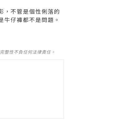
影，不管是個性俐落的
是牛仔褲都不是問題。
及完整性不負任何法律責任。